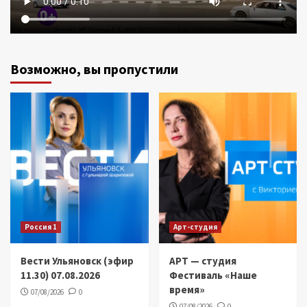
Возможно, вы пропустили
Россия 1
Арт-студия
Вести Ульяновск (эфир
АРТ — студия
11.30) 07.08.2026
Фестиваль «Наше
время»
07/08/2026
0
07/08/2026
0