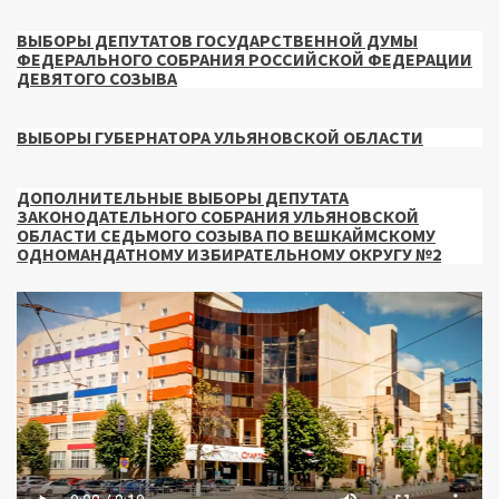
ВЫБОРЫ ДЕПУТАТОВ ГОСУДАРСТВЕННОЙ ДУМЫ
ФЕДЕРАЛЬНОГО СОБРАНИЯ РОССИЙСКОЙ ФЕДЕРАЦИИ
ДЕВЯТОГО СОЗЫВА
ВЫБОРЫ ГУБЕРНАТОРА УЛЬЯНОВСКОЙ ОБЛАСТИ
ДОПОЛНИТЕЛЬНЫЕ ВЫБОРЫ ДЕПУТАТА
ЗАКОНОДАТЕЛЬНОГО СОБРАНИЯ УЛЬЯНОВСКОЙ
ОБЛАСТИ СЕДЬМОГО СОЗЫВА ПО ВЕШКАЙМСКОМУ
ОДНОМАНДАТНОМУ ИЗБИРАТЕЛЬНОМУ ОКРУГУ №2