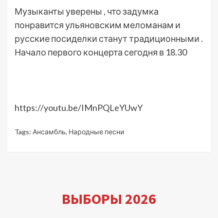
Музыканты уверены , что задумка
понравится ульяновским меломанам и
русские посиделки станут традиционными .
Начало первого концерта сегодня в 18.30
https://youtu.be/IMnPQLeYUwY
Tags:
Ансамбль
,
Народные песни
ВЫБОРЫ 2026