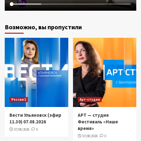
Возможно, вы пропустили
Россия 1
Арт-студия
Вести Ульяновск (эфир
АРТ — студия
11.30) 07.08.2026
Фестиваль «Наше
время»
07/08/2026
0
07/08/2026
0