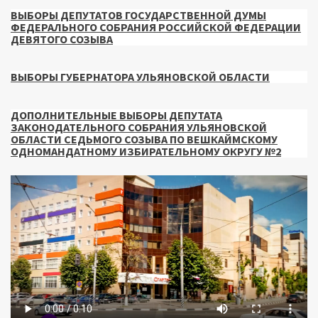
ВЫБОРЫ ДЕПУТАТОВ ГОСУДАРСТВЕННОЙ ДУМЫ
ФЕДЕРАЛЬНОГО СОБРАНИЯ РОССИЙСКОЙ ФЕДЕРАЦИИ
ДЕВЯТОГО СОЗЫВА
ВЫБОРЫ ГУБЕРНАТОРА УЛЬЯНОВСКОЙ ОБЛАСТИ
ДОПОЛНИТЕЛЬНЫЕ ВЫБОРЫ ДЕПУТАТА
ЗАКОНОДАТЕЛЬНОГО СОБРАНИЯ УЛЬЯНОВСКОЙ
ОБЛАСТИ СЕДЬМОГО СОЗЫВА ПО ВЕШКАЙМСКОМУ
ОДНОМАНДАТНОМУ ИЗБИРАТЕЛЬНОМУ ОКРУГУ №2