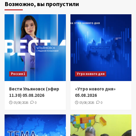
Возможно, вы пропустили
Россия 1
Утро нового дня
Вести Ульяновск (эфир
«Утро нового дня»
11.30) 05.08.2026
05.08.2026
05/08/2026
0
05/08/2026
0