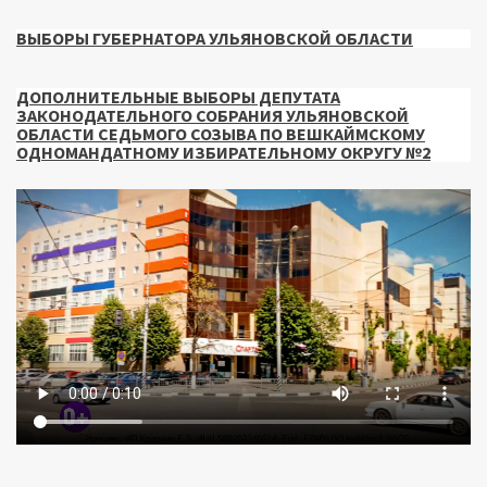
ВЫБОРЫ ГУБЕРНАТОРА УЛЬЯНОВСКОЙ ОБЛАСТИ
ДОПОЛНИТЕЛЬНЫЕ ВЫБОРЫ ДЕПУТАТА
ЗАКОНОДАТЕЛЬНОГО СОБРАНИЯ УЛЬЯНОВСКОЙ
ОБЛАСТИ СЕДЬМОГО СОЗЫВА ПО ВЕШКАЙМСКОМУ
ОДНОМАНДАТНОМУ ИЗБИРАТЕЛЬНОМУ ОКРУГУ №2