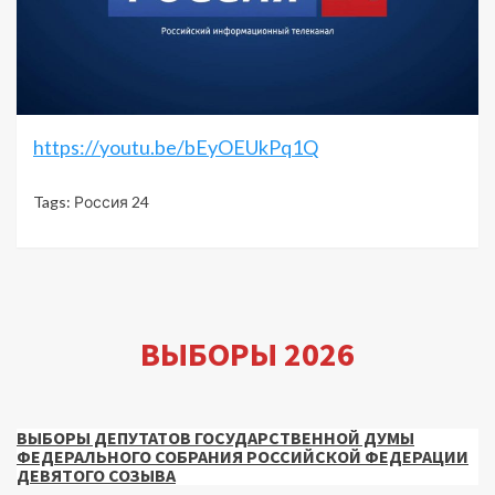
https://youtu.be/bEyOEUkPq1Q
Tags:
Россия 24
ВЫБОРЫ 2026
ВЫБОРЫ ДЕПУТАТОВ ГОСУДАРСТВЕННОЙ ДУМЫ
ФЕДЕРАЛЬНОГО СОБРАНИЯ РОССИЙСКОЙ ФЕДЕРАЦИИ
ДЕВЯТОГО СОЗЫВА