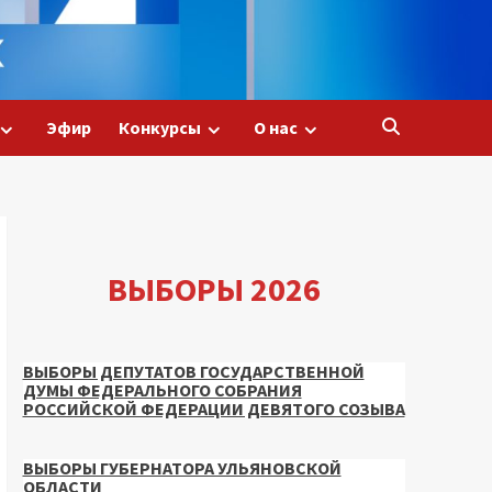
Эфир
Конкурсы
О нас
ВЫБОРЫ 2026
ВЫБОРЫ ДЕПУТАТОВ ГОСУДАРСТВЕННОЙ
ДУМЫ ФЕДЕРАЛЬНОГО СОБРАНИЯ
РОССИЙСКОЙ ФЕДЕРАЦИИ ДЕВЯТОГО СОЗЫВА
ВЫБОРЫ ГУБЕРНАТОРА УЛЬЯНОВСКОЙ
ОБЛАСТИ