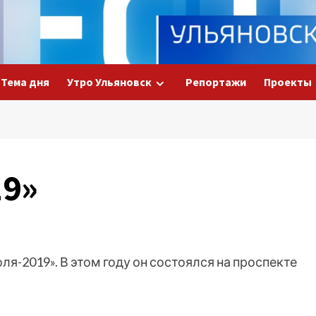
Тема дня
Утро Ульяновск
Репортажи
Проекты
19»
я-2019». В этом году он состоялся на проспекте