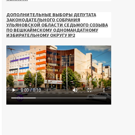
ДОПОЛНИТЕЛЬНЫЕ ВЫБОРЫ ДЕПУТАТА
ЗАКОНОДАТЕЛЬНОГО СОБРАНИЯ
УЛЬЯНОВСКОЙ ОБЛАСТИ СЕДЬМОГО СОЗЫВА
ПО ВЕШКАЙМСКОМУ ОДНОМАНДАТНОМУ
ИЗБИРАТЕЛЬНОМУ ОКРУГУ №2