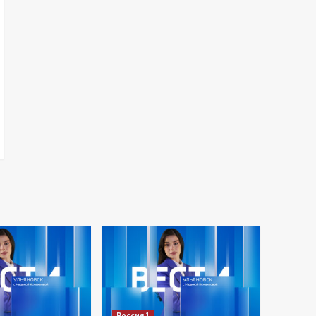
Россия 1