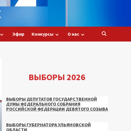
Эфир
Конкурсы
О нас
ВЫБОРЫ 2026
ВЫБОРЫ ДЕПУТАТОВ ГОСУДАРСТВЕННОЙ
ДУМЫ ФЕДЕРАЛЬНОГО СОБРАНИЯ
РОССИЙСКОЙ ФЕДЕРАЦИИ ДЕВЯТОГО СОЗЫВА
ВЫБОРЫ ГУБЕРНАТОРА УЛЬЯНОВСКОЙ
ОБЛАСТИ