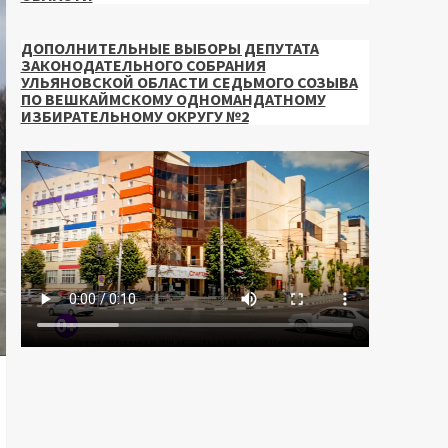
ДОПОЛНИТЕЛЬНЫЕ ВЫБОРЫ ДЕПУТАТА
ЗАКОНОДАТЕЛЬНОГО СОБРАНИЯ
УЛЬЯНОВСКОЙ ОБЛАСТИ СЕДЬМОГО СОЗЫВА
ПО ВЕШКАЙМСКОМУ ОДНОМАНДАТНОМУ
ИЗБИРАТЕЛЬНОМУ ОКРУГУ №2