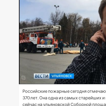
Российские пожарные сегодня отмечают
370 лет. Она одна из самых старейших 
сейчас на ульяновской Соборной площ