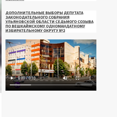
ДОПОЛНИТЕЛЬНЫЕ ВЫБОРЫ ДЕПУТАТА
ЗАКОНОДАТЕЛЬНОГО СОБРАНИЯ
УЛЬЯНОВСКОЙ ОБЛАСТИ СЕДЬМОГО СОЗЫВА
ПО ВЕШКАЙМСКОМУ ОДНОМАНДАТНОМУ
ИЗБИРАТЕЛЬНОМУ ОКРУГУ №2