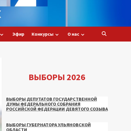
Эфир
Конкурсы
О нас
ВЫБОРЫ 2026
ВЫБОРЫ ДЕПУТАТОВ ГОСУДАРСТВЕННОЙ
ДУМЫ ФЕДЕРАЛЬНОГО СОБРАНИЯ
РОССИЙСКОЙ ФЕДЕРАЦИИ ДЕВЯТОГО СОЗЫВА
ВЫБОРЫ ГУБЕРНАТОРА УЛЬЯНОВСКОЙ
ОБЛАСТИ