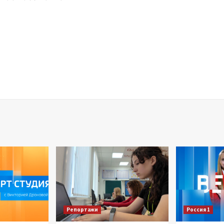
Репортажи
Россия 1