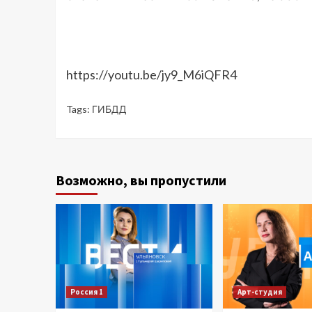
https://youtu.be/jy9_M6iQFR4
Tags:
ГИБДД
Возможно, вы пропустили
Россия 1
Арт-студия