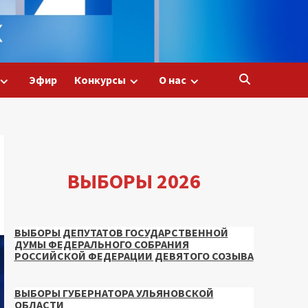
Эфир
Конкурсы
О нас
ВЫБОРЫ 2026
ВЫБОРЫ ДЕПУТАТОВ ГОСУДАРСТВЕННОЙ
ДУМЫ ФЕДЕРАЛЬНОГО СОБРАНИЯ
РОССИЙСКОЙ ФЕДЕРАЦИИ ДЕВЯТОГО СОЗЫВА
ВЫБОРЫ ГУБЕРНАТОРА УЛЬЯНОВСКОЙ
ОБЛАСТИ