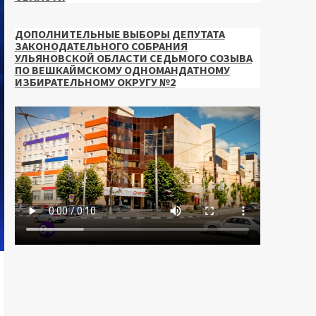
ДОПОЛНИТЕЛЬНЫЕ ВЫБОРЫ ДЕПУТАТА
ЗАКОНОДАТЕЛЬНОГО СОБРАНИЯ
УЛЬЯНОВСКОЙ ОБЛАСТИ СЕДЬМОГО СОЗЫВА
ПО ВЕШКАЙМСКОМУ ОДНОМАНДАТНОМУ
ИЗБИРАТЕЛЬНОМУ ОКРУГУ №2