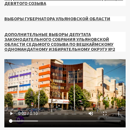
ДЕВЯТОГО СОЗЫВА
ВЫБОРЫ ГУБЕРНАТОРА УЛЬЯНОВСКОЙ ОБЛАСТИ
ДОПОЛНИТЕЛЬНЫЕ ВЫБОРЫ ДЕПУТАТА
ЗАКОНОДАТЕЛЬНОГО СОБРАНИЯ УЛЬЯНОВСКОЙ
ОБЛАСТИ СЕДЬМОГО СОЗЫВА ПО ВЕШКАЙМСКОМУ
ОДНОМАНДАТНОМУ ИЗБИРАТЕЛЬНОМУ ОКРУГУ №2