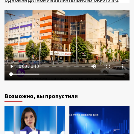
Возможно, вы пропустили