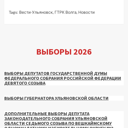
Tags:
Вести-Ульяновск
,
ГТРК Волга
,
Новости
ВЫБОРЫ 2026
ВЫБОРЫ ДЕПУТАТОВ ГОСУДАРСТВЕННОЙ ДУМЫ
ФЕДЕРАЛЬНОГО СОБРАНИЯ РОССИЙСКОЙ ФЕДЕРАЦИИ
ДЕВЯТОГО СОЗЫВА
ВЫБОРЫ ГУБЕРНАТОРА УЛЬЯНОВСКОЙ ОБЛАСТИ
ДОПОЛНИТЕЛЬНЫЕ ВЫБОРЫ ДЕПУТАТА
ЗАКОНОДАТЕЛЬНОГО СОБРАНИЯ УЛЬЯНОВСКОЙ
ОБЛАСТИ СЕДЬМОГО СОЗЫВА ПО ВЕШКАЙМСКОМУ
ОДНОМАНДАТНОМУ ИЗБИРАТЕЛЬНОМУ ОКРУГУ №2