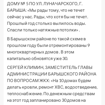
ДОМУ № 5 ПО УЛ. ЛУНАЧАРСКОГО, Г.
БАРЫША: «Мы рады тому, что не течет
сейчас у нас. Рады, что хотя бы не течет.
Прошлый год столько вылилось воды.
Спасли только натяжные потолки» .
В Барышском районе по такой схеме в
прошлом году были отремонтированы 9
многоквартирных домов . В этом
капитально обновятся уже 30.
СЕРГЕЙ КЛИМИН, ЗАМЕСТИТЕЛЬ ГЛАВЫ
АДМИНИСТРАЦИИ БАРЫШСКОГО РАЙОНА
ПО ВОПРОСАМ ЖКХ: «На 10 домах будем
делать кровли, ремонт ХВС, водоотведение,
теплоснабжение. По денежным средствам
на этот год запланировано 30 домов на