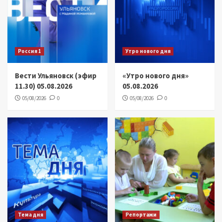
Россия 1
Утро нового дня
Вести Ульяновск (эфир
«Утро нового дня»
11.30) 05.08.2026
05.08.2026
05/08/2026
0
05/08/2026
0
Тема дня
Репортажи