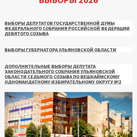
ВЫБОРЫ ДЕПУТАТОВ ГОСУДАРСТВЕННОЙ ДУМЫ
ФЕДЕРАЛЬНОГО СОБРАНИЯ РОССИЙСКОЙ ФЕДЕРАЦИИ
ДЕВЯТОГО СОЗЫВА
ВЫБОРЫ ГУБЕРНАТОРА УЛЬЯНОВСКОЙ ОБЛАСТИ
ДОПОЛНИТЕЛЬНЫЕ ВЫБОРЫ ДЕПУТАТА
ЗАКОНОДАТЕЛЬНОГО СОБРАНИЯ УЛЬЯНОВСКОЙ
ОБЛАСТИ СЕДЬМОГО СОЗЫВА ПО ВЕШКАЙМСКОМУ
ОДНОМАНДАТНОМУ ИЗБИРАТЕЛЬНОМУ ОКРУГУ №2