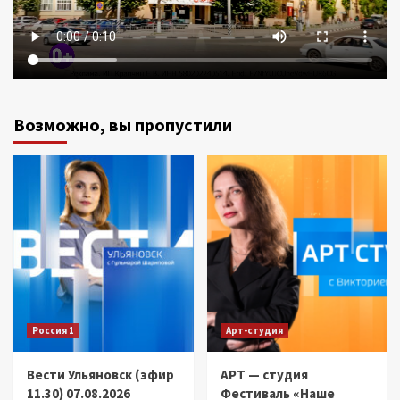
Возможно, вы пропустили
Россия 1
Арт-студия
Вести Ульяновск (эфир
АРТ — студия
11.30) 07.08.2026
Фестиваль «Наше