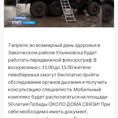
7 апреля, во всемирный день здоровья в
Заволжском районе Ульяновска будет
работать передвижной флюорограф. В
воскресенье с 11:00 до 15:00 жители
левобережья смогут бесплатно пройти
обследование органов дыхания и получить
консультацию специалиста. Мобильный
комплекс будет располагаться на площади
50-летия Победы ОКОЛО ДОМА СВЯЗИ! При
себе необходимо иметь документ,