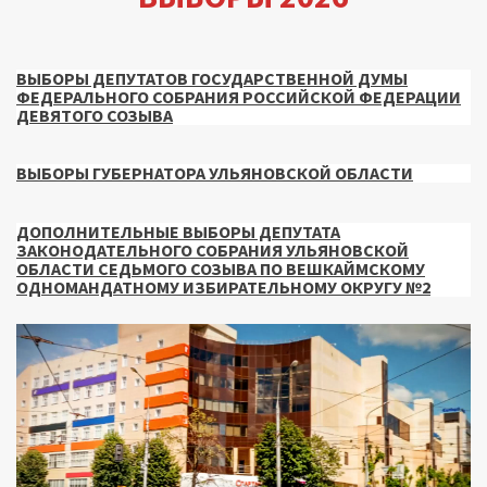
ВЫБОРЫ ДЕПУТАТОВ ГОСУДАРСТВЕННОЙ ДУМЫ
ФЕДЕРАЛЬНОГО СОБРАНИЯ РОССИЙСКОЙ ФЕДЕРАЦИИ
ДЕВЯТОГО СОЗЫВА
ВЫБОРЫ ГУБЕРНАТОРА УЛЬЯНОВСКОЙ ОБЛАСТИ
ДОПОЛНИТЕЛЬНЫЕ ВЫБОРЫ ДЕПУТАТА
ЗАКОНОДАТЕЛЬНОГО СОБРАНИЯ УЛЬЯНОВСКОЙ
ОБЛАСТИ СЕДЬМОГО СОЗЫВА ПО ВЕШКАЙМСКОМУ
ОДНОМАНДАТНОМУ ИЗБИРАТЕЛЬНОМУ ОКРУГУ №2