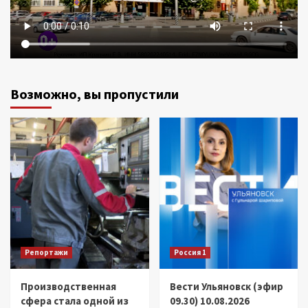
Возможно, вы пропустили
Репортажи
Россия 1
Производственная
Вести Ульяновск (эфир
сфера стала одной из
09.30) 10.08.2026