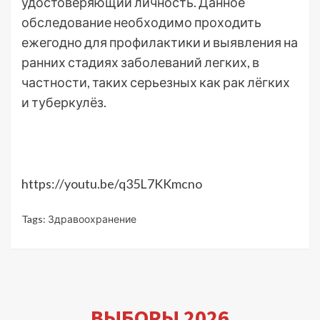
удостоверяющий личность. Данное
обследование необходимо проходить
ежегодно для профилактики и выявления на
ранних стадиях заболеваний легких, в
частности, таких серьезных как рак лёгких
и туберкулёз.
https://youtu.be/q35L7KKmcno
Tags:
Здравоохранение
ВЫБОРЫ 2026