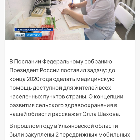
В Послании Федеральному собранию
Президент России поставил задачу: до
конца 2020 года сделать медицинскую
помощь доступной для жителей всех
населенных пунктов страны. О концепции
развития сельского здравоохранения в
нашей области расскажет Элла Шахова.
В прошлом году в Ульяновской области
были закуплены 2 передвижных мобильных