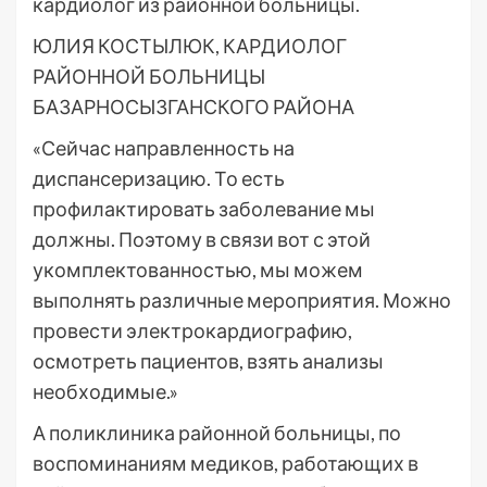
кардиолог из районной больницы.
ЮЛИЯ КОСТЫЛЮК, КАРДИОЛОГ
РАЙОННОЙ БОЛЬНИЦЫ
БАЗАРНОСЫЗГАНСКОГО РАЙОНА
«Сейчас направленность на
диспансеризацию. То есть
профилактировать заболевание мы
должны. Поэтому в связи вот с этой
укомплектованностью, мы можем
выполнять различные мероприятия. Можно
провести электрокардиографию,
осмотреть пациентов, взять анализы
необходимые.»
А поликлиника районной больницы, по
воспоминаниям медиков, работающих в