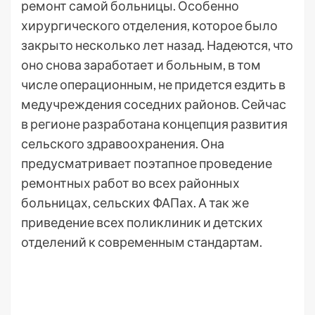
ремонт самой больницы. Особенно
хирургического отделения, которое было
закрыто несколько лет назад. Надеются, что
оно снова заработает и больным, в том
числе операционным, не придется ездить в
медучреждения соседних районов. Сейчас
в регионе разработана концепция развития
сельского здравоохранения. Она
предусматривает поэтапное проведение
ремонтных работ во всех районных
больницах, сельских ФАПах. А так же
приведение всех поликлиник и детских
отделений к современным стандартам.