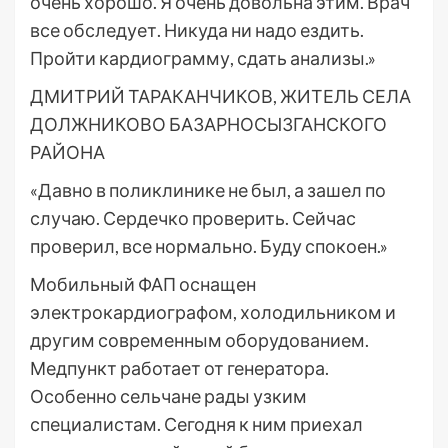
очень хорошо. Я очень довольна этим. Врач
все обследует. Никуда ни надо ездить.
Пройти кардиограмму, сдать анализы.»
ДМИТРИЙ ТАРАКАНЧИКОВ, ЖИТЕЛЬ СЕЛА
ДОЛЖНИКОВО БАЗАРНОСЫЗГАНСКОГО
РАЙОНА
«Давно в поликлинике не был, а зашел по
случаю. Сердечко проверить. Сейчас
проверил, все нормально. Буду спокоен.»
Мобильный ФАП оснащен
электрокардиографом, холодильником и
другим современным оборудованием.
Медпункт работает от генератора.
Особенно сельчане рады узким
специалистам. Сегодня к ним приехал