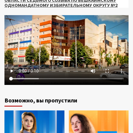
ОДНОМАНДАТНОМУ ИЗБИРАТЕЛЬНОМУ ОКРУГУ №2
Возможно, вы пропустили