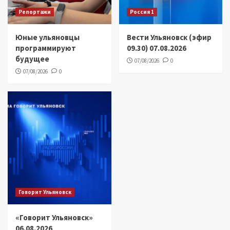
Репортажи
Россия 1
Юные ульяновцы
Вести Ульяновск (эфир
программируют
09.30) 07.08.2026
будущее
07/08/2026
0
07/08/2026
0
Говорит Ульяновск
«Говорит Ульяновск»
06.08.2026