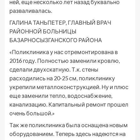
ней, еще несколько лет назад буквально
разваливалась.
ГАЛИНА ТАНЬПЕТЕР, ГЛАВНЫЙ ВРАЧ
РАЙОННОЙ БОЛЬНИЦЫ
БАЗАРНОСЫЗГАНСКОГО РАЙОНА
«Поликлиника у нас отремонтирована в
2016 году. Полностью заменили кровлю,
сделали двухскатную. Т.к. стены
расходились на 20-25 см, поликлинику
укрепили металлоконструкцией. Ну и плюс
еще заменили тепло, водоснабжение,
канализацию. Капитальный ремонт прошел
очень большой.»
Так же поликлиника была оснащена новым
оборудованием. Теперь здесь надеются на