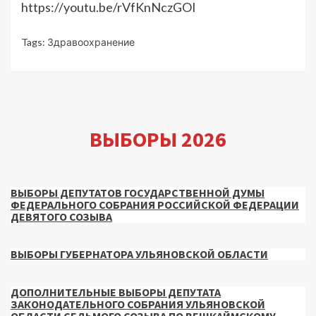
https://youtu.be/rVfKnNczGOI
Tags:
Здравоохранение
ВЫБОРЫ 2026
ВЫБОРЫ ДЕПУТАТОВ ГОСУДАРСТВЕННОЙ ДУМЫ
ФЕДЕРАЛЬНОГО СОБРАНИЯ РОССИЙСКОЙ ФЕДЕРАЦИИ
ДЕВЯТОГО СОЗЫВА
ВЫБОРЫ ГУБЕРНАТОРА УЛЬЯНОВСКОЙ ОБЛАСТИ
ДОПОЛНИТЕЛЬНЫЕ ВЫБОРЫ ДЕПУТАТА
ЗАКОНОДАТЕЛЬНОГО СОБРАНИЯ УЛЬЯНОВСКОЙ
ОБЛАСТИ СЕДЬМОГО СОЗЫВА ПО ВЕШКАЙМСКОМУ