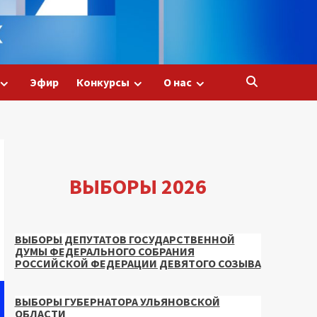
Эфир
Конкурсы
О нас
ВЫБОРЫ 2026
ВЫБОРЫ ДЕПУТАТОВ ГОСУДАРСТВЕННОЙ
ДУМЫ ФЕДЕРАЛЬНОГО СОБРАНИЯ
РОССИЙСКОЙ ФЕДЕРАЦИИ ДЕВЯТОГО СОЗЫВА
ВЫБОРЫ ГУБЕРНАТОРА УЛЬЯНОВСКОЙ
ОБЛАСТИ