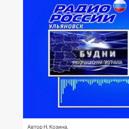
Автор Н. Козина.