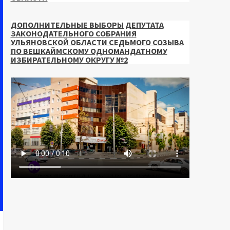
ДОПОЛНИТЕЛЬНЫЕ ВЫБОРЫ ДЕПУТАТА
ЗАКОНОДАТЕЛЬНОГО СОБРАНИЯ
УЛЬЯНОВСКОЙ ОБЛАСТИ СЕДЬМОГО СОЗЫВА
ПО ВЕШКАЙМСКОМУ ОДНОМАНДАТНОМУ
ИЗБИРАТЕЛЬНОМУ ОКРУГУ №2