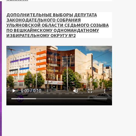
ДОПОЛНИТЕЛЬНЫЕ ВЫБОРЫ ДЕПУТАТА
ЗАКОНОДАТЕЛЬНОГО СОБРАНИЯ
УЛЬЯНОВСКОЙ ОБЛАСТИ СЕДЬМОГО СОЗЫВА
ПО ВЕШКАЙМСКОМУ ОДНОМАНДАТНОМУ
ИЗБИРАТЕЛЬНОМУ ОКРУГУ №2