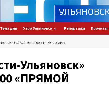
Тема дня
Утро Ульяновск
Репортажи
Проекты
НОВСК» 19.02.2019 В 17:00 «ПРЯМОЙ ЭФИР»
сти-Ульяновск»
7:00 «ПРЯМОЙ