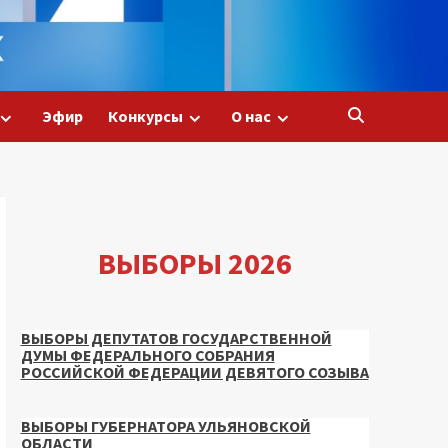
Эфир
Конкурсы
О нас
ВЫБОРЫ 2026
ВЫБОРЫ ДЕПУТАТОВ ГОСУДАРСТВЕННОЙ
ДУМЫ ФЕДЕРАЛЬНОГО СОБРАНИЯ
РОССИЙСКОЙ ФЕДЕРАЦИИ ДЕВЯТОГО СОЗЫВА
ВЫБОРЫ ГУБЕРНАТОРА УЛЬЯНОВСКОЙ
ОБЛАСТИ