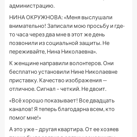
администрацию.
НИНА ОКРУЖНОВА: «Меня выслушали
внимательно! Записали мою просьбу и где-
то часа через два мне в этот же день
позвонили из социальной защиты. Не
переживайте, Нина Николаевна».
К женщине направили волонтеров. Они
бесплатно установили Нине Николаевне
приставку. Качество изображения —
отличное. Сигнал – четкий. Не двоит.
«Всё хорошо показывает! Все двадцать
каналов! Я теперь благодарна всем, кто
помог мне!»
А это уже – другая квартира. От ее хозяев