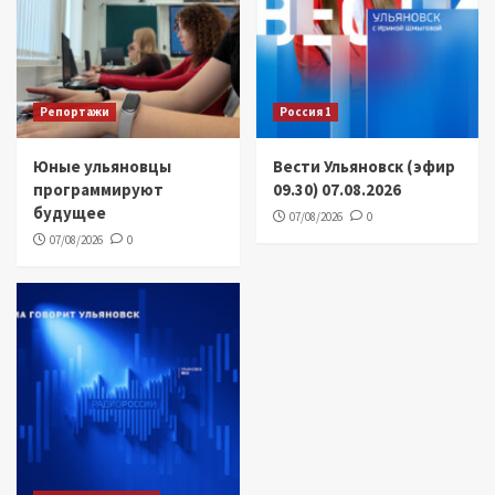
Репортажи
Россия 1
Юные ульяновцы
Вести Ульяновск (эфир
программируют
09.30) 07.08.2026
будущее
07/08/2026
0
07/08/2026
0