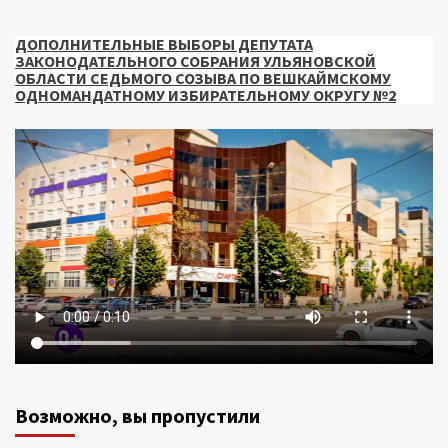
ДОПОЛНИТЕЛЬНЫЕ ВЫБОРЫ ДЕПУТАТА
ЗАКОНОДАТЕЛЬНОГО СОБРАНИЯ УЛЬЯНОВСКОЙ
ОБЛАСТИ СЕДЬМОГО СОЗЫВА ПО ВЕШКАЙМСКОМУ
ОДНОМАНДАТНОМУ ИЗБИРАТЕЛЬНОМУ ОКРУГУ №2
Возможно, вы пропустили