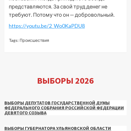
представляются. За свой труд денег не
требуют. Потому что он — добровольный.
https://youtu.be/2_Wo0KaPDU8
Tags:
Происшествия
ВЫБОРЫ 2026
ВЫБОРЫ ДЕПУТАТОВ ГОСУДАРСТВЕННОЙ ДУМЫ
ФЕДЕРАЛЬНОГО СОБРАНИЯ РОССИЙСКОЙ ФЕДЕРАЦИИ
ДЕВЯТОГО СОЗЫВА
ВЫБОРЫ ГУБЕРНАТОРА УЛЬЯНОВСКОЙ ОБЛАСТИ