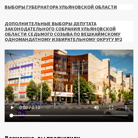
ВЫБОРЫ ГУБЕРНАТОРА УЛЬЯНОВСКОЙ ОБЛАСТИ
ДОПОЛНИТЕЛЬНЫЕ ВЫБОРЫ ДЕПУТАТА
ЗАКОНОДАТЕЛЬНОГО СОБРАНИЯ УЛЬЯНОВСКОЙ
ОБЛАСТИ СЕДЬМОГО СОЗЫВА ПО ВЕШКАЙМСКОМУ
ОДНОМАНДАТНОМУ ИЗБИРАТЕЛЬНОМУ ОКРУГУ №2
Возможно, вы пропустили