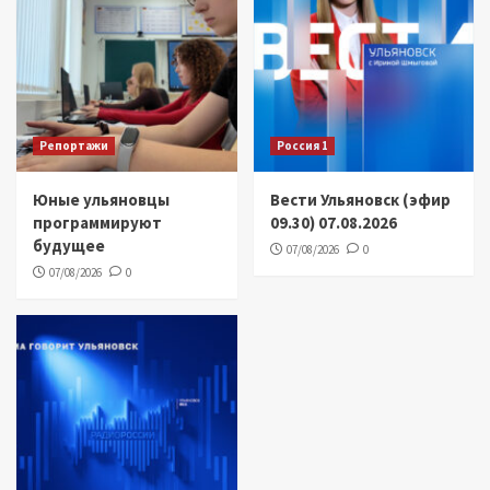
Репортажи
Россия 1
Юные ульяновцы
Вести Ульяновск (эфир
программируют
09.30) 07.08.2026
будущее
07/08/2026
0
07/08/2026
0