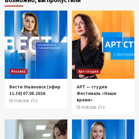
Россия 1
Арт-студия
Вести Ульяновск (эфир
АРТ — студия
11.30) 07.08.2026
Фестиваль «Наше
время»
07/08/2026
0
07/08/2026
0