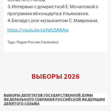
3. Интервью с домристкой Е. Мочаловой о
программе её концерта в Ульяновске.
4. Беседа с рок-музыкантом С. Мавриным.
https://youtu.be/raYqfz5ARAw
Tags:
Радио России Ульяновск
ВЫБОРЫ 2026
ВЫБОРЫ ДЕПУТАТОВ ГОСУДАРСТВЕННОЙ ДУМЫ
ФЕДЕРАЛЬНОГО СОБРАНИЯ РОССИЙСКОЙ ФЕДЕРАЦИИ
ДЕВЯТОГО СОЗЫВА