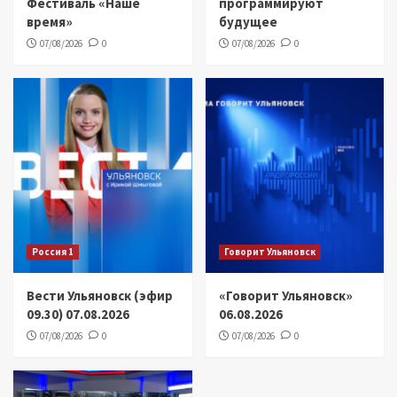
Фестиваль «Наше
программируют
время»
будущее
07/08/2026
0
07/08/2026
0
Россия 1
Говорит Ульяновск
Вести Ульяновск (эфир
«Говорит Ульяновск»
09.30) 07.08.2026
06.08.2026
07/08/2026
0
07/08/2026
0