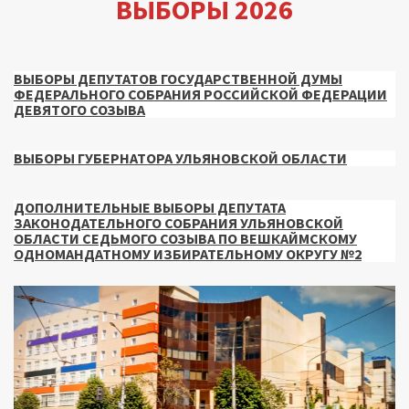
ВЫБОРЫ 2026
ВЫБОРЫ ДЕПУТАТОВ ГОСУДАРСТВЕННОЙ ДУМЫ
ФЕДЕРАЛЬНОГО СОБРАНИЯ РОССИЙСКОЙ ФЕДЕРАЦИИ
ДЕВЯТОГО СОЗЫВА
ВЫБОРЫ ГУБЕРНАТОРА УЛЬЯНОВСКОЙ ОБЛАСТИ
ДОПОЛНИТЕЛЬНЫЕ ВЫБОРЫ ДЕПУТАТА
ЗАКОНОДАТЕЛЬНОГО СОБРАНИЯ УЛЬЯНОВСКОЙ
ОБЛАСТИ СЕДЬМОГО СОЗЫВА ПО ВЕШКАЙМСКОМУ
ОДНОМАНДАТНОМУ ИЗБИРАТЕЛЬНОМУ ОКРУГУ №2