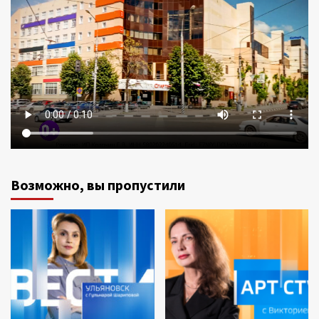
Возможно, вы пропустили