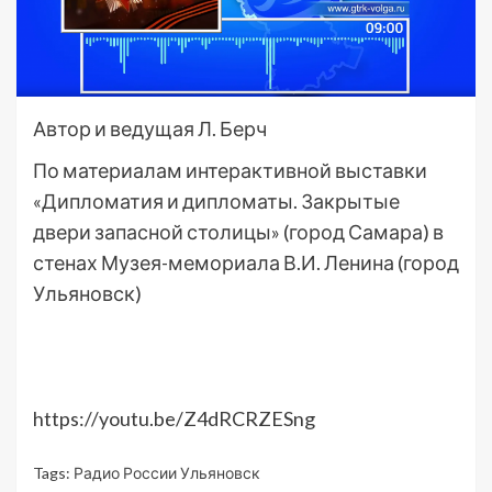
Автор и ведущая Л. Берч
По материалам интерактивной выставки
«Дипломатия и дипломаты. Закрытые
двери запасной столицы» (город Самара) в
стенах Музея-мемориала В.И. Ленина (город
Ульяновск)
https://youtu.be/Z4dRCRZESng
Tags:
Радио России Ульяновск