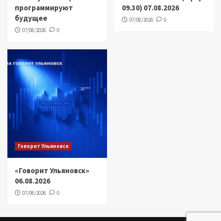
программируют
09.30) 07.08.2026
будущее
07/08/2026
0
07/08/2026
0
Говорит Ульяновск
«Говорит Ульяновск»
06.08.2026
07/08/2026
0