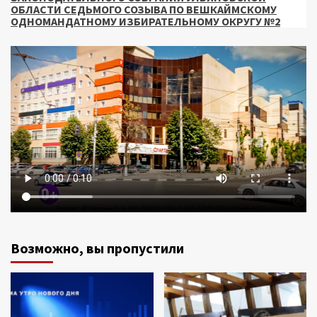
ОБЛАСТИ СЕДЬМОГО СОЗЫВА ПО ВЕШКАЙМСКОМУ
ОДНОМАНДАТНОМУ ИЗБИРАТЕЛЬНОМУ ОКРУГУ №2
Возможно, вы пропустили