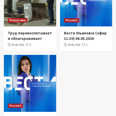
Репортажи
Россия 1
Труд перевоспитывает
Вести Ульяновск (эфир
и облагораживает
11.30) 06.08.2026
06/08/2026
0
06/08/2026
0
Россия 1