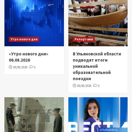
Утро нового дня
Репортажи
«Утро нового дня»
В Ульяновской области
06.08.2026
подводят итоги
уникальной
06/08/2026
0
образовательной
поездки
06/08/2026
0