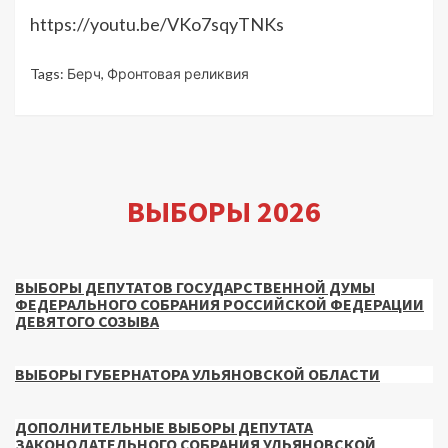
https://youtu.be/VKo7sqyTNKs
Tags:
Берч
,
Фронтовая реликвия
ВЫБОРЫ 2026
ВЫБОРЫ ДЕПУТАТОВ ГОСУДАРСТВЕННОЙ ДУМЫ
ФЕДЕРАЛЬНОГО СОБРАНИЯ РОССИЙСКОЙ ФЕДЕРАЦИИ
ДЕВЯТОГО СОЗЫВА
ВЫБОРЫ ГУБЕРНАТОРА УЛЬЯНОВСКОЙ ОБЛАСТИ
ДОПОЛНИТЕЛЬНЫЕ ВЫБОРЫ ДЕПУТАТА
ЗАКОНОДАТЕЛЬНОГО СОБРАНИЯ УЛЬЯНОВСКОЙ