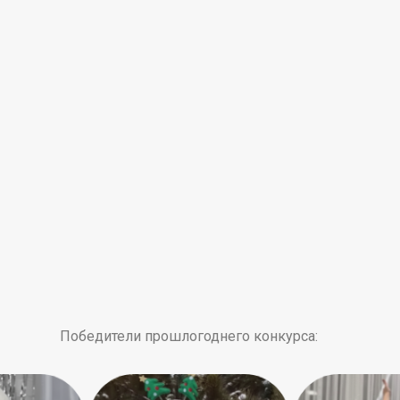
Победители прошлогоднего конкурса: