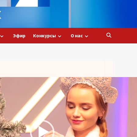
Эфир
Конкурсы
О нас