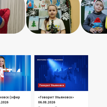
Говорит Ульяновск
новск (эфир
«Говорит Ульяновск»
8.2026
06.08.2026