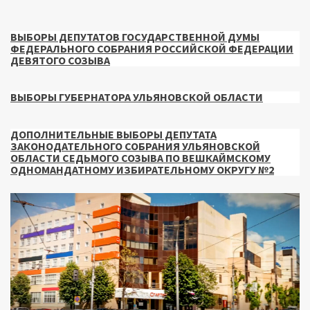
ВЫБОРЫ ДЕПУТАТОВ ГОСУДАРСТВЕННОЙ ДУМЫ
ФЕДЕРАЛЬНОГО СОБРАНИЯ РОССИЙСКОЙ ФЕДЕРАЦИИ
ДЕВЯТОГО СОЗЫВА
ВЫБОРЫ ГУБЕРНАТОРА УЛЬЯНОВСКОЙ ОБЛАСТИ
ДОПОЛНИТЕЛЬНЫЕ ВЫБОРЫ ДЕПУТАТА
ЗАКОНОДАТЕЛЬНОГО СОБРАНИЯ УЛЬЯНОВСКОЙ
ОБЛАСТИ СЕДЬМОГО СОЗЫВА ПО ВЕШКАЙМСКОМУ
ОДНОМАНДАТНОМУ ИЗБИРАТЕЛЬНОМУ ОКРУГУ №2