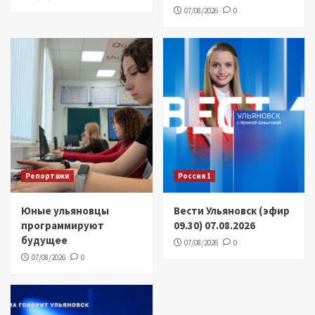
07/08/2026
0
Репортажи
Россия 1
Юные ульяновцы
Вести Ульяновск (эфир
программируют
09.30) 07.08.2026
будущее
07/08/2026
0
07/08/2026
0