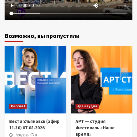
Возможно, вы пропустили
Россия 1
Арт-студия
Вести Ульяновск (эфир
АРТ — студия
11.30) 07.08.2026
Фестиваль «Наше
время»
07/08/2026
0