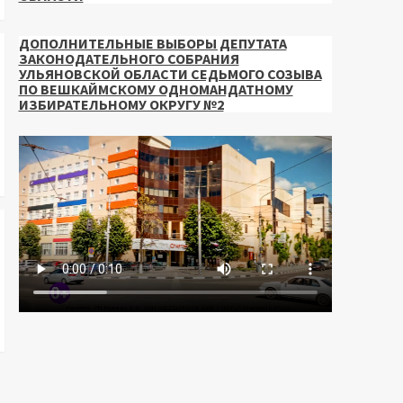
ДОПОЛНИТЕЛЬНЫЕ ВЫБОРЫ ДЕПУТАТА
ЗАКОНОДАТЕЛЬНОГО СОБРАНИЯ
УЛЬЯНОВСКОЙ ОБЛАСТИ СЕДЬМОГО СОЗЫВА
ПО ВЕШКАЙМСКОМУ ОДНОМАНДАТНОМУ
ИЗБИРАТЕЛЬНОМУ ОКРУГУ №2