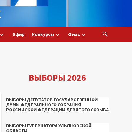
Эфир
Конкурсы
О нас
ВЫБОРЫ 2026
ВЫБОРЫ ДЕПУТАТОВ ГОСУДАРСТВЕННОЙ
ДУМЫ ФЕДЕРАЛЬНОГО СОБРАНИЯ
РОССИЙСКОЙ ФЕДЕРАЦИИ ДЕВЯТОГО СОЗЫВА
ВЫБОРЫ ГУБЕРНАТОРА УЛЬЯНОВСКОЙ
ОБЛАСТИ