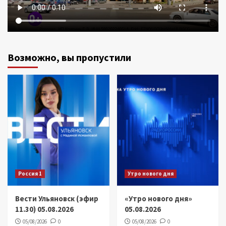
Возможно, вы пропустили
Россия 1
Утро нового дня
Вести Ульяновск (эфир
«Утро нового дня»
11.30) 05.08.2026
05.08.2026
05/08/2026
0
05/08/2026
0