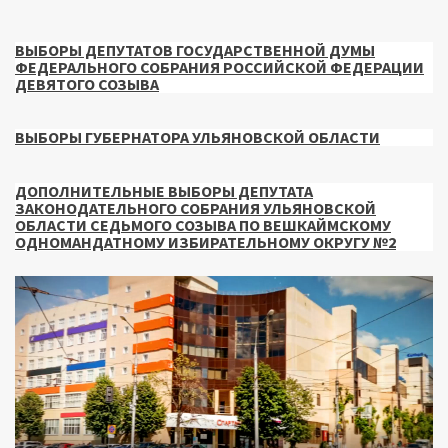
ВЫБОРЫ ДЕПУТАТОВ ГОСУДАРСТВЕННОЙ ДУМЫ
ФЕДЕРАЛЬНОГО СОБРАНИЯ РОССИЙСКОЙ ФЕДЕРАЦИИ
ДЕВЯТОГО СОЗЫВА
ВЫБОРЫ ГУБЕРНАТОРА УЛЬЯНОВСКОЙ ОБЛАСТИ
ДОПОЛНИТЕЛЬНЫЕ ВЫБОРЫ ДЕПУТАТА
ЗАКОНОДАТЕЛЬНОГО СОБРАНИЯ УЛЬЯНОВСКОЙ
ОБЛАСТИ СЕДЬМОГО СОЗЫВА ПО ВЕШКАЙМСКОМУ
ОДНОМАНДАТНОМУ ИЗБИРАТЕЛЬНОМУ ОКРУГУ №2