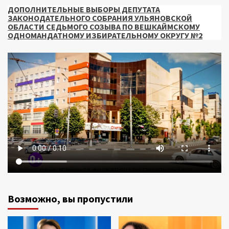
ДОПОЛНИТЕЛЬНЫЕ ВЫБОРЫ ДЕПУТАТА
ЗАКОНОДАТЕЛЬНОГО СОБРАНИЯ УЛЬЯНОВСКОЙ
ОБЛАСТИ СЕДЬМОГО СОЗЫВА ПО ВЕШКАЙМСКОМУ
ОДНОМАНДАТНОМУ ИЗБИРАТЕЛЬНОМУ ОКРУГУ №2
Возможно, вы пропустили