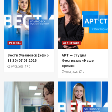
Россия 1
Арт-студия
Вести Ульяновск (эфир
АРТ — студия
11.30) 07.08.2026
Фестиваль «Наше
время»
07/08/2026
0
07/08/2026
0