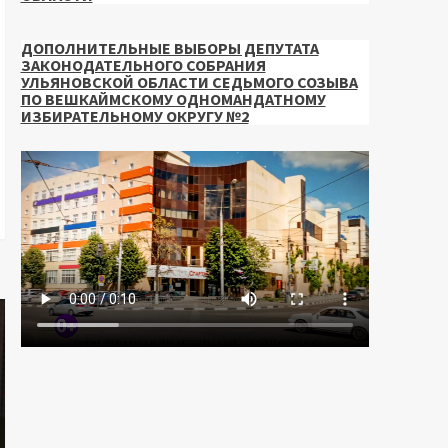
ДОПОЛНИТЕЛЬНЫЕ ВЫБОРЫ ДЕПУТАТА
ЗАКОНОДАТЕЛЬНОГО СОБРАНИЯ
УЛЬЯНОВСКОЙ ОБЛАСТИ СЕДЬМОГО СОЗЫВА
ПО ВЕШКАЙМСКОМУ ОДНОМАНДАТНОМУ
ИЗБИРАТЕЛЬНОМУ ОКРУГУ №2