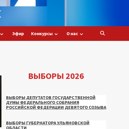
Эфир
Конкурсы
О нас
ВЫБОРЫ 2026
ВЫБОРЫ ДЕПУТАТОВ ГОСУДАРСТВЕННОЙ
ДУМЫ ФЕДЕРАЛЬНОГО СОБРАНИЯ
РОССИЙСКОЙ ФЕДЕРАЦИИ ДЕВЯТОГО СОЗЫВА
ВЫБОРЫ ГУБЕРНАТОРА УЛЬЯНОВСКОЙ
ОБЛАСТИ