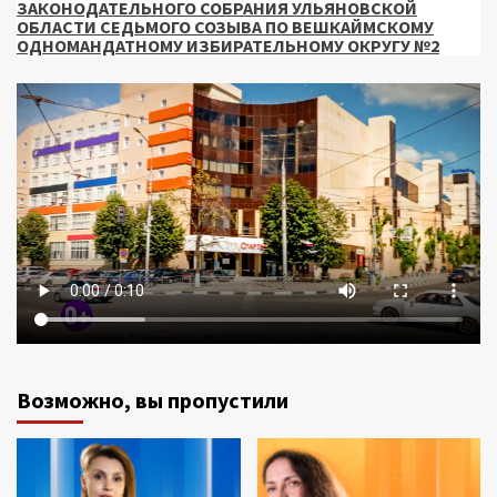
ЗАКОНОДАТЕЛЬНОГО СОБРАНИЯ УЛЬЯНОВСКОЙ
ОБЛАСТИ СЕДЬМОГО СОЗЫВА ПО ВЕШКАЙМСКОМУ
ОДНОМАНДАТНОМУ ИЗБИРАТЕЛЬНОМУ ОКРУГУ №2
Возможно, вы пропустили