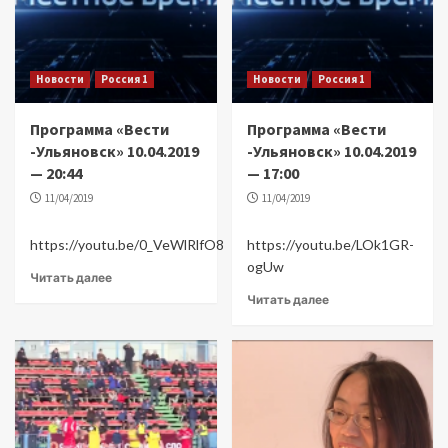
Новости
Россия 1
Новости
Россия 1
Программа «Вести
Программа «Вести
-Ульяновск» 10.04.2019
-Ульяновск» 10.04.2019
— 20:44
— 17:00
11/04/2019
11/04/2019
https://youtu.be/0_VeWlRlfO8
https://youtu.be/LOk1GR-
ogUw
Читать далее
Читать далее