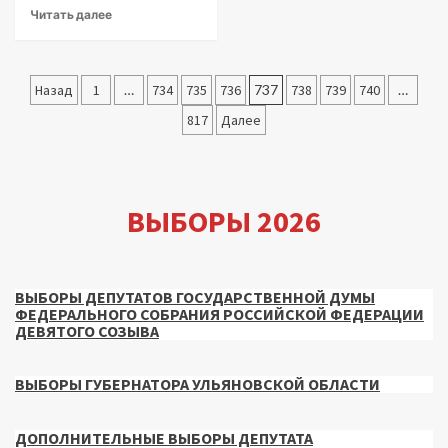
Читать далее
Пагинация
Назад
1
…
734
735
736
737
738
739
740
…
записей
817
Далее
ВЫБОРЫ 2026
ВЫБОРЫ ДЕПУТАТОВ ГОСУДАРСТВЕННОЙ ДУМЫ
ФЕДЕРАЛЬНОГО СОБРАНИЯ РОССИЙСКОЙ ФЕДЕРАЦИИ
ДЕВЯТОГО СОЗЫВА
ВЫБОРЫ ГУБЕРНАТОРА УЛЬЯНОВСКОЙ ОБЛАСТИ
ДОПОЛНИТЕЛЬНЫЕ ВЫБОРЫ ДЕПУТАТА