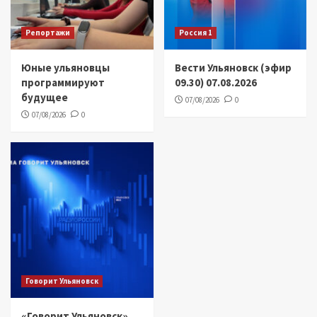
Репортажи
Россия 1
Юные ульяновцы
Вести Ульяновск (эфир
программируют
09.30) 07.08.2026
будущее
07/08/2026
0
07/08/2026
0
Говорит Ульяновск
«Говорит Ульяновск»