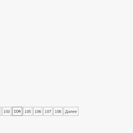
103
104
105
106
107
108
Далее