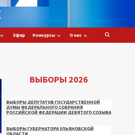
Эфир
Конкурсы
О нас
ВЫБОРЫ 2026
ВЫБОРЫ ДЕПУТАТОВ ГОСУДАРСТВЕННОЙ
ДУМЫ ФЕДЕРАЛЬНОГО СОБРАНИЯ
РОССИЙСКОЙ ФЕДЕРАЦИИ ДЕВЯТОГО СОЗЫВА
ВЫБОРЫ ГУБЕРНАТОРА УЛЬЯНОВСКОЙ
ОБЛАСТИ