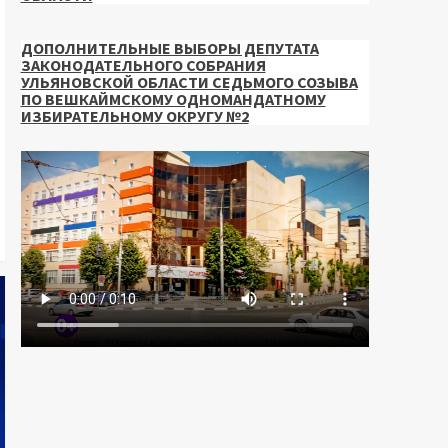
ДОПОЛНИТЕЛЬНЫЕ ВЫБОРЫ ДЕПУТАТА
ЗАКОНОДАТЕЛЬНОГО СОБРАНИЯ
УЛЬЯНОВСКОЙ ОБЛАСТИ СЕДЬМОГО СОЗЫВА
ПО ВЕШКАЙМСКОМУ ОДНОМАНДАТНОМУ
ИЗБИРАТЕЛЬНОМУ ОКРУГУ №2