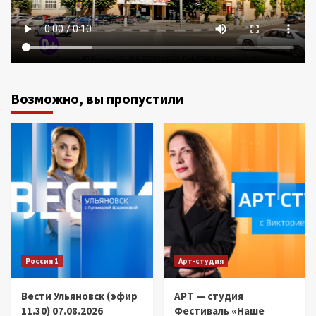
Возможно, вы пропустили
Россия 1
Арт-студия
Вести Ульяновск (эфир
АРТ — студия
11.30) 07.08.2026
Фестиваль «Наше