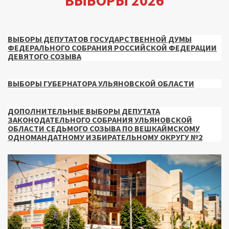
ВЫБОРЫ 2026
ВЫБОРЫ ДЕПУТАТОВ ГОСУДАРСТВЕННОЙ ДУМЫ
ФЕДЕРАЛЬНОГО СОБРАНИЯ РОССИЙСКОЙ ФЕДЕРАЦИИ
ДЕВЯТОГО СОЗЫВА
ВЫБОРЫ ГУБЕРНАТОРА УЛЬЯНОВСКОЙ ОБЛАСТИ
ДОПОЛНИТЕЛЬНЫЕ ВЫБОРЫ ДЕПУТАТА
ЗАКОНОДАТЕЛЬНОГО СОБРАНИЯ УЛЬЯНОВСКОЙ
ОБЛАСТИ СЕДЬМОГО СОЗЫВА ПО ВЕШКАЙМСКОМУ
ОДНОМАНДАТНОМУ ИЗБИРАТЕЛЬНОМУ ОКРУГУ №2