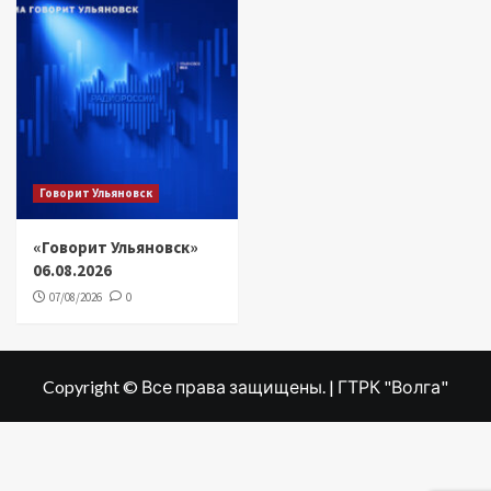
Говорит Ульяновск
«Говорит Ульяновск»
06.08.2026
07/08/2026
0
Copyright © Все права защищены. | ГТРК "Волга"