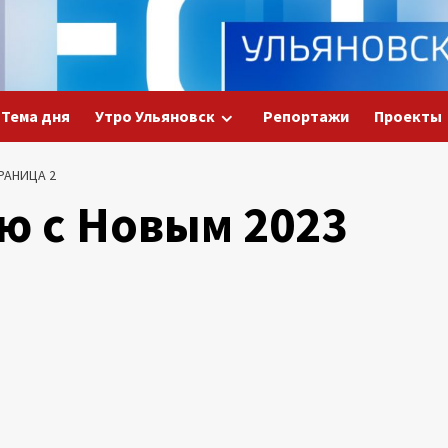
Тема дня
Утро Ульяновск
Репортажи
Проекты
РАНИЦА 2
ю с Новым 2023