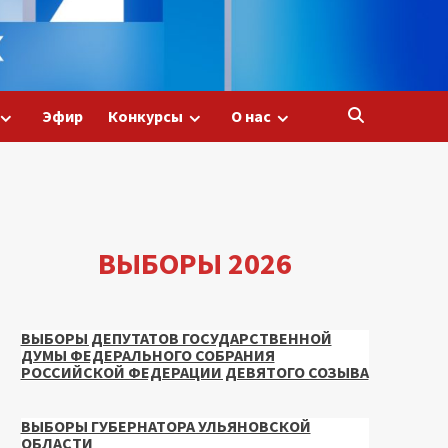
Эфир
Конкурсы
О нас
ВЫБОРЫ 2026
ВЫБОРЫ ДЕПУТАТОВ ГОСУДАРСТВЕННОЙ
ДУМЫ ФЕДЕРАЛЬНОГО СОБРАНИЯ
РОССИЙСКОЙ ФЕДЕРАЦИИ ДЕВЯТОГО СОЗЫВА
ВЫБОРЫ ГУБЕРНАТОРА УЛЬЯНОВСКОЙ
ОБЛАСТИ