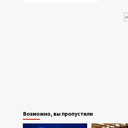
Н
Возможно, вы пропустили