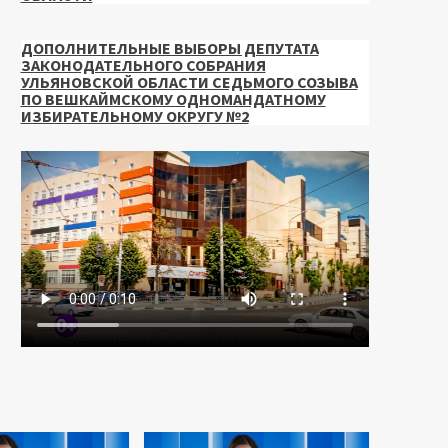
ДОПОЛНИТЕЛЬНЫЕ ВЫБОРЫ ДЕПУТАТА
ЗАКОНОДАТЕЛЬНОГО СОБРАНИЯ
УЛЬЯНОВСКОЙ ОБЛАСТИ СЕДЬМОГО СОЗЫВА
ПО ВЕШКАЙМСКОМУ ОДНОМАНДАТНОМУ
ИЗБИРАТЕЛЬНОМУ ОКРУГУ №2