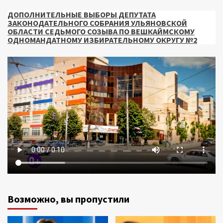
ДОПОЛНИТЕЛЬНЫЕ ВЫБОРЫ ДЕПУТАТА
ЗАКОНОДАТЕЛЬНОГО СОБРАНИЯ УЛЬЯНОВСКОЙ
ОБЛАСТИ СЕДЬМОГО СОЗЫВА ПО ВЕШКАЙМСКОМУ
ОДНОМАНДАТНОМУ ИЗБИРАТЕЛЬНОМУ ОКРУГУ №2
Возможно, вы пропустили