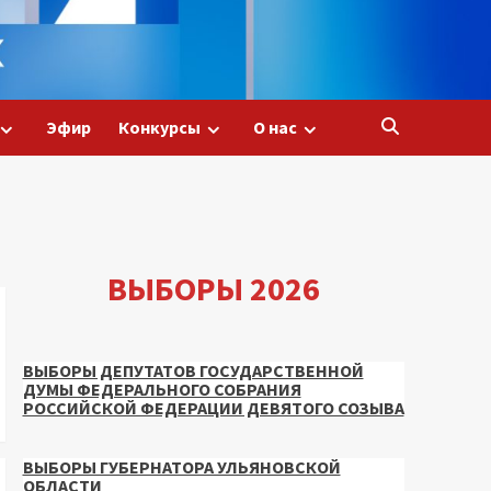
Эфир
Конкурсы
О нас
ВЫБОРЫ 2026
ВЫБОРЫ ДЕПУТАТОВ ГОСУДАРСТВЕННОЙ
ДУМЫ ФЕДЕРАЛЬНОГО СОБРАНИЯ
РОССИЙСКОЙ ФЕДЕРАЦИИ ДЕВЯТОГО СОЗЫВА
ВЫБОРЫ ГУБЕРНАТОРА УЛЬЯНОВСКОЙ
ОБЛАСТИ