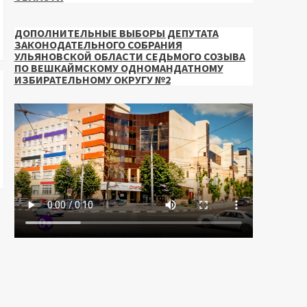
ДОПОЛНИТЕЛЬНЫЕ ВЫБОРЫ ДЕПУТАТА
ЗАКОНОДАТЕЛЬНОГО СОБРАНИЯ
УЛЬЯНОВСКОЙ ОБЛАСТИ СЕДЬМОГО СОЗЫВА
ПО ВЕШКАЙМСКОМУ ОДНОМАНДАТНОМУ
ИЗБИРАТЕЛЬНОМУ ОКРУГУ №2