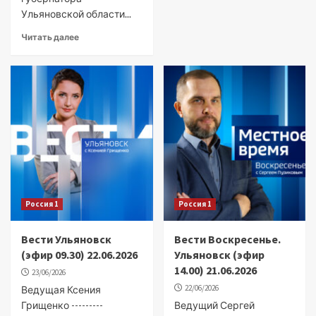
Ульяновской области...
Читать далее
Россия 1
Россия 1
Вести Ульяновск
Вести Воскресенье.
(эфир 09.30) 22.06.2026
Ульяновск (эфир
14.00) 21.06.2026
23/06/2026
22/06/2026
Ведущая Ксения
Грищенко ---------
Ведущий Сергей