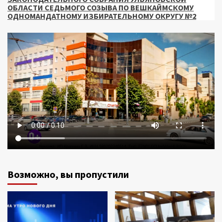
ОБЛАСТИ СЕДЬМОГО СОЗЫВА ПО ВЕШКАЙМСКОМУ
ОДНОМАНДАТНОМУ ИЗБИРАТЕЛЬНОМУ ОКРУГУ №2
Возможно, вы пропустили