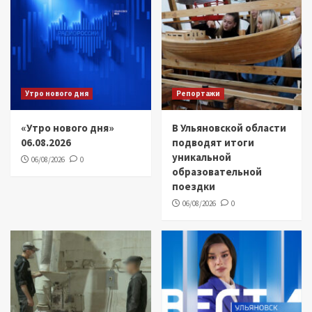
Утро нового дня
Репортажи
«Утро нового дня»
В Ульяновской области
06.08.2026
подводят итоги
уникальной
06/08/2026
0
образовательной
поездки
06/08/2026
0