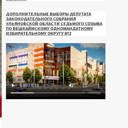
ДОПОЛНИТЕЛЬНЫЕ ВЫБОРЫ ДЕПУТАТА
ЗАКОНОДАТЕЛЬНОГО СОБРАНИЯ
УЛЬЯНОВСКОЙ ОБЛАСТИ СЕДЬМОГО СОЗЫВА
ПО ВЕШКАЙМСКОМУ ОДНОМАНДАТНОМУ
ИЗБИРАТЕЛЬНОМУ ОКРУГУ №2