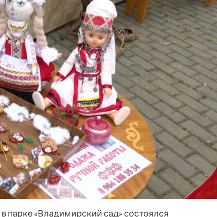
 в парке «Владимирский сад» состоялся