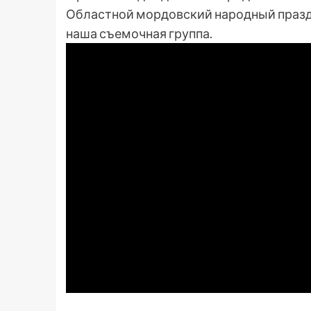
Областной мордовский народный праздн
наша съемочная группа.