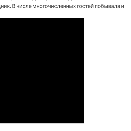
ик. В числе многочисленных гостей побывала и