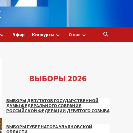
Эфир
Конкурсы
О нас
ВЫБОРЫ 2026
ВЫБОРЫ ДЕПУТАТОВ ГОСУДАРСТВЕННОЙ
ДУМЫ ФЕДЕРАЛЬНОГО СОБРАНИЯ
РОССИЙСКОЙ ФЕДЕРАЦИИ ДЕВЯТОГО СОЗЫВА
ВЫБОРЫ ГУБЕРНАТОРА УЛЬЯНОВСКОЙ
ОБЛАСТИ