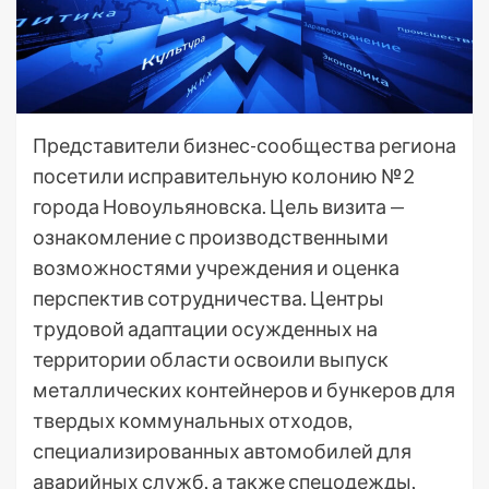
Представители бизнес-сообщества региона
посетили исправительную колонию №2
города Новоульяновска. Цель визита —
ознакомление с производственными
возможностями учреждения и оценка
перспектив сотрудничества. Центры
трудовой адаптации осужденных на
территории области освоили выпуск
металлических контейнеров и бункеров для
твердых коммунальных отходов,
специализированных автомобилей для
аварийных служб, а также спецодежды,