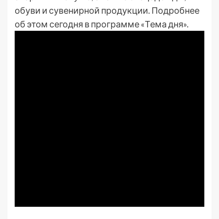
обуви и сувенирной продукции. Подробнее
об этом сегодня в программе «Тема дня».