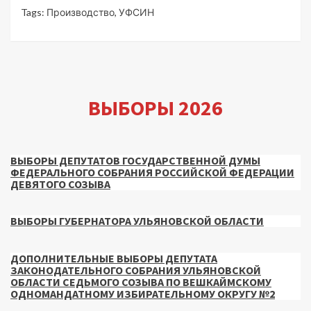
Tags:
Производство
,
УФСИН
ВЫБОРЫ 2026
ВЫБОРЫ ДЕПУТАТОВ ГОСУДАРСТВЕННОЙ ДУМЫ
ФЕДЕРАЛЬНОГО СОБРАНИЯ РОССИЙСКОЙ ФЕДЕРАЦИИ
ДЕВЯТОГО СОЗЫВА
ВЫБОРЫ ГУБЕРНАТОРА УЛЬЯНОВСКОЙ ОБЛАСТИ
ДОПОЛНИТЕЛЬНЫЕ ВЫБОРЫ ДЕПУТАТА
ЗАКОНОДАТЕЛЬНОГО СОБРАНИЯ УЛЬЯНОВСКОЙ
ОБЛАСТИ СЕДЬМОГО СОЗЫВА ПО ВЕШКАЙМСКОМУ
ОДНОМАНДАТНОМУ ИЗБИРАТЕЛЬНОМУ ОКРУГУ №2