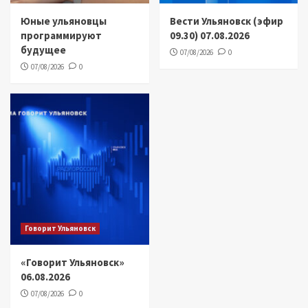
Юные ульяновцы
Вести Ульяновск (эфир
программируют
09.30) 07.08.2026
будущее
07/08/2026
0
07/08/2026
0
Говорит Ульяновск
«Говорит Ульяновск»
06.08.2026
07/08/2026
0