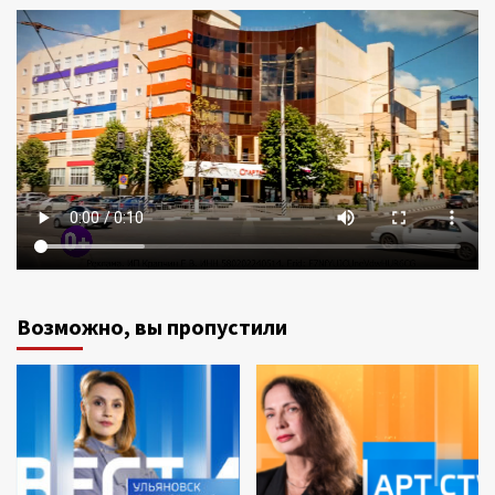
Возможно, вы пропустили