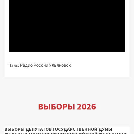
Tags:
Радио России Ульяновск
ВЫБОРЫ 2026
ВЫБОРЫ ДЕПУТАТОВ ГОСУДАРСТВЕННОЙ ДУМЫ
ФЕДЕРАЛЬНОГО СОБРАНИЯ РОССИЙСКОЙ ФЕДЕРАЦИИ