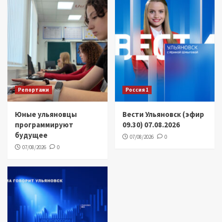
Репортажи
Россия 1
Юные ульяновцы
Вести Ульяновск (эфир
программируют
09.30) 07.08.2026
будущее
07/08/2026
0
07/08/2026
0