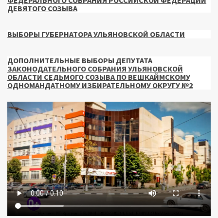
ДЕВЯТОГО СОЗЫВА
ВЫБОРЫ ГУБЕРНАТОРА УЛЬЯНОВСКОЙ ОБЛАСТИ
ДОПОЛНИТЕЛЬНЫЕ ВЫБОРЫ ДЕПУТАТА
ЗАКОНОДАТЕЛЬНОГО СОБРАНИЯ УЛЬЯНОВСКОЙ
ОБЛАСТИ СЕДЬМОГО СОЗЫВА ПО ВЕШКАЙМСКОМУ
ОДНОМАНДАТНОМУ ИЗБИРАТЕЛЬНОМУ ОКРУГУ №2