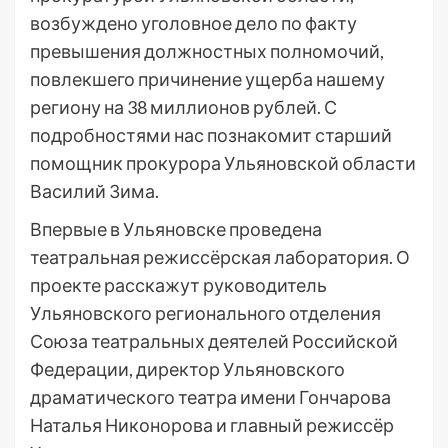
возбуждено уголовное дело по факту
превышения должностных полномочий,
повлекшего причинение ущерба нашему
региону на 38 миллионов рублей. С
подробностями нас познакомит старший
помощник прокурора Ульяновской области
Василий Зима.
Впервые в Ульяновске проведена
театральная режиссёрская лаборатория. О
проекте расскажут руководитель
Ульяновского регионального отделения
Союза театральных деятелей Российской
Федерации, директор Ульяновского
драматического театра имени Гончарова
Наталья Никонорова и главный режиссёр