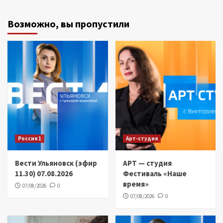
Возможно, вы пропустили
Россия 1
Арт-студия
Вести Ульяновск (эфир
АРТ — студия
11.30) 07.08.2026
Фестиваль «Наше
время»
07/08/2026
0
07/08/2026
0