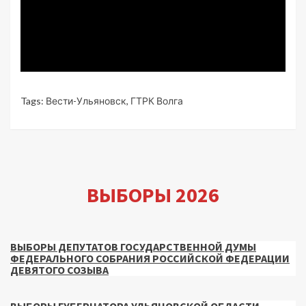
Tags:
Вести-Ульяновск
,
ГТРК Волга
ВЫБОРЫ 2026
ВЫБОРЫ ДЕПУТАТОВ ГОСУДАРСТВЕННОЙ ДУМЫ
ФЕДЕРАЛЬНОГО СОБРАНИЯ РОССИЙСКОЙ ФЕДЕРАЦИИ
ДЕВЯТОГО СОЗЫВА