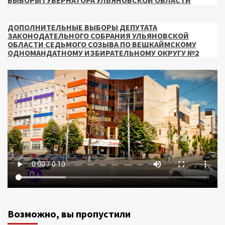
ВЫБОРЫ ГУБЕРНАТОРА УЛЬЯНОВСКОЙ ОБЛАСТИ
ДОПОЛНИТЕЛЬНЫЕ ВЫБОРЫ ДЕПУТАТА
ЗАКОНОДАТЕЛЬНОГО СОБРАНИЯ УЛЬЯНОВСКОЙ
ОБЛАСТИ СЕДЬМОГО СОЗЫВА ПО ВЕШКАЙМСКОМУ
ОДНОМАНДАТНОМУ ИЗБИРАТЕЛЬНОМУ ОКРУГУ №2
Возможно, вы пропустили