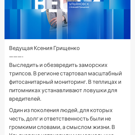
Ведущая Ксения Грищенко
———-
Выследить и обезвредить заморских
трипсов. В регионе стартовал масштабный
фитосанитарный мониторинг. В теплицах и
питомниках устанавливают ловушки для
вредителей.
Один из поколения людей, для которых
честь, долг и ответственность были не
громкими словами, а смыслом жизни. В