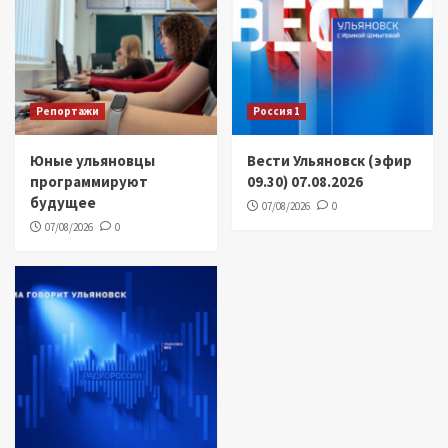
Репортажи
Россия 1
Юные ульяновцы
Вести Ульяновск (эфир
программируют
09.30) 07.08.2026
будущее
07/08/2026
0
07/08/2026
0