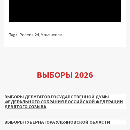
Tags:
Россия 24
,
Ульяновск
ВЫБОРЫ 2026
ВЫБОРЫ ДЕПУТАТОВ ГОСУДАРСТВЕННОЙ ДУМЫ
ФЕДЕРАЛЬНОГО СОБРАНИЯ РОССИЙСКОЙ ФЕДЕРАЦИИ
ДЕВЯТОГО СОЗЫВА
ВЫБОРЫ ГУБЕРНАТОРА УЛЬЯНОВСКОЙ ОБЛАСТИ