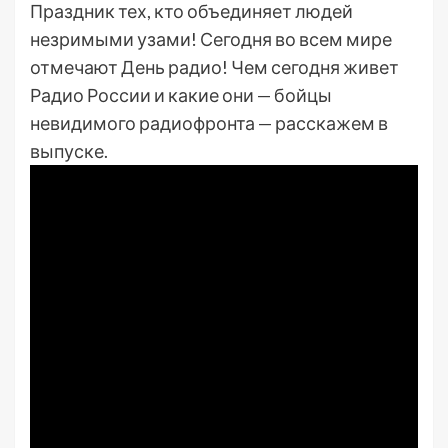
Праздник тех, кто объединяет людей
незримыми узами! Сегодня во всем мире
отмечают День радио! Чем сегодня живет
Радио России и какие они — бойцы
невидимого радиофронта — расскажем в
выпуске.