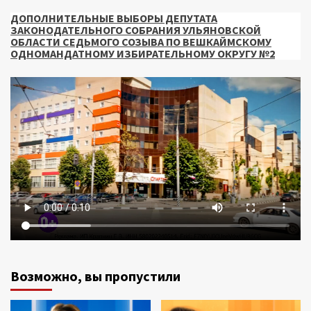
ДОПОЛНИТЕЛЬНЫЕ ВЫБОРЫ ДЕПУТАТА
ЗАКОНОДАТЕЛЬНОГО СОБРАНИЯ УЛЬЯНОВСКОЙ
ОБЛАСТИ СЕДЬМОГО СОЗЫВА ПО ВЕШКАЙМСКОМУ
ОДНОМАНДАТНОМУ ИЗБИРАТЕЛЬНОМУ ОКРУГУ №2
Возможно, вы пропустили