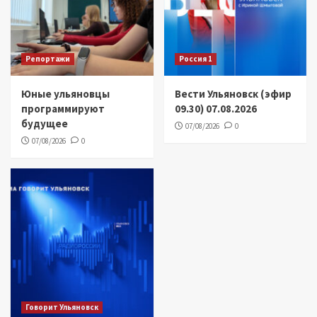
Репортажи
Россия 1
Юные ульяновцы
Вести Ульяновск (эфир
программируют
09.30) 07.08.2026
будущее
07/08/2026
0
07/08/2026
0
Говорит Ульяновск