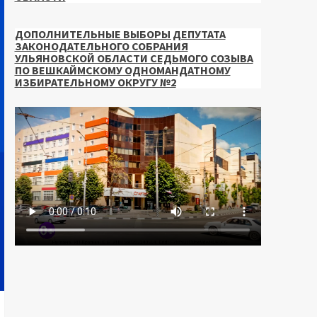
ДОПОЛНИТЕЛЬНЫЕ ВЫБОРЫ ДЕПУТАТА
ЗАКОНОДАТЕЛЬНОГО СОБРАНИЯ
УЛЬЯНОВСКОЙ ОБЛАСТИ СЕДЬМОГО СОЗЫВА
ПО ВЕШКАЙМСКОМУ ОДНОМАНДАТНОМУ
ИЗБИРАТЕЛЬНОМУ ОКРУГУ №2