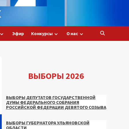
Эфир
Конкурсы
О нас
ВЫБОРЫ 2026
ВЫБОРЫ ДЕПУТАТОВ ГОСУДАРСТВЕННОЙ
ДУМЫ ФЕДЕРАЛЬНОГО СОБРАНИЯ
РОССИЙСКОЙ ФЕДЕРАЦИИ ДЕВЯТОГО СОЗЫВА
ВЫБОРЫ ГУБЕРНАТОРА УЛЬЯНОВСКОЙ
ОБЛАСТИ