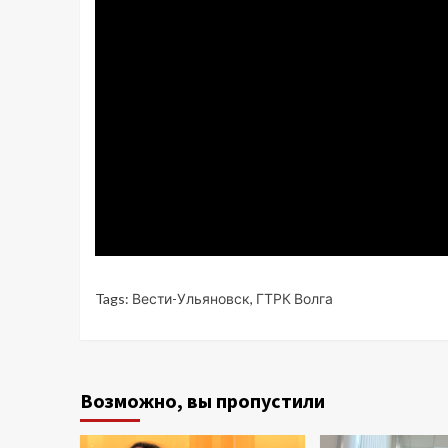
Tags:
Вести-Ульяновск
,
ГТРК Волга
Возможно, вы пропустили