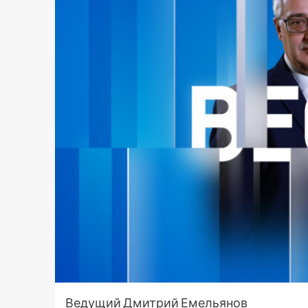
Ведущий Дмитрий Емельянов