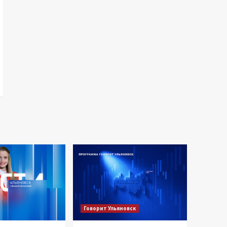
Говорит Ульяновск