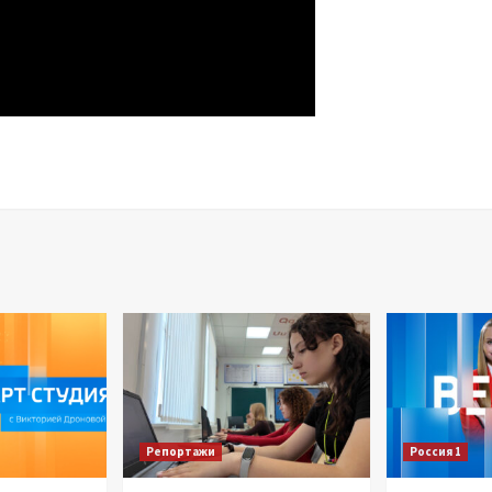
Репортажи
Россия 1