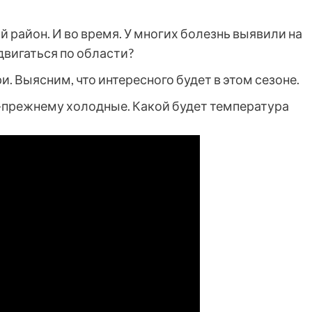
 район. И во время. У многих болезнь выявили на
двигаться по области?
. Выясним, что интересного будет в этом сезоне.
о-прежнему холодные. Какой будет температура