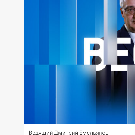
Ведущий Дмитрий Емельянов