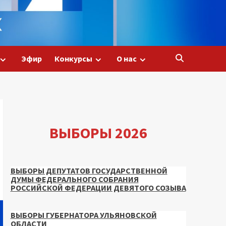
Эфир
Конкурсы
О нас
ВЫБОРЫ 2026
ВЫБОРЫ ДЕПУТАТОВ ГОСУДАРСТВЕННОЙ
ДУМЫ ФЕДЕРАЛЬНОГО СОБРАНИЯ
РОССИЙСКОЙ ФЕДЕРАЦИИ ДЕВЯТОГО СОЗЫВА
ВЫБОРЫ ГУБЕРНАТОРА УЛЬЯНОВСКОЙ
ОБЛАСТИ