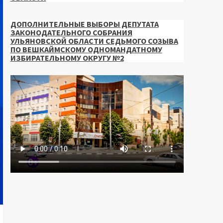
ДОПОЛНИТЕЛЬНЫЕ ВЫБОРЫ ДЕПУТАТА
ЗАКОНОДАТЕЛЬНОГО СОБРАНИЯ
УЛЬЯНОВСКОЙ ОБЛАСТИ СЕДЬМОГО СОЗЫВА
ПО ВЕШКАЙМСКОМУ ОДНОМАНДАТНОМУ
ИЗБИРАТЕЛЬНОМУ ОКРУГУ №2