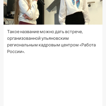
Такое название можно дать встрече,
организованной ульяновским
региональным кадровым центром «Работа
России».