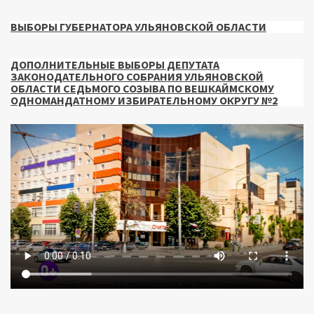
ВЫБОРЫ ГУБЕРНАТОРА УЛЬЯНОВСКОЙ ОБЛАСТИ
ДОПОЛНИТЕЛЬНЫЕ ВЫБОРЫ ДЕПУТАТА
ЗАКОНОДАТЕЛЬНОГО СОБРАНИЯ УЛЬЯНОВСКОЙ
ОБЛАСТИ СЕДЬМОГО СОЗЫВА ПО ВЕШКАЙМСКОМУ
ОДНОМАНДАТНОМУ ИЗБИРАТЕЛЬНОМУ ОКРУГУ №2