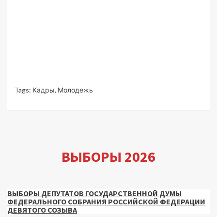
Tags:
Кадры
,
Молодежь
ВЫБОРЫ 2026
ВЫБОРЫ ДЕПУТАТОВ ГОСУДАРСТВЕННОЙ ДУМЫ
ФЕДЕРАЛЬНОГО СОБРАНИЯ РОССИЙСКОЙ ФЕДЕРАЦИИ
ДЕВЯТОГО СОЗЫВА