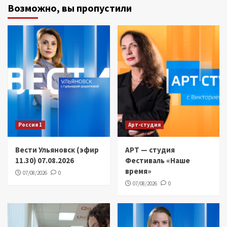
Возможно, вы пропустили
Россия 1
Арт-студия
Вести Ульяновск (эфир
АРТ — студия
11.30) 07.08.2026
Фестиваль «Наше
время»
07/08/2026
0
07/08/2026
0