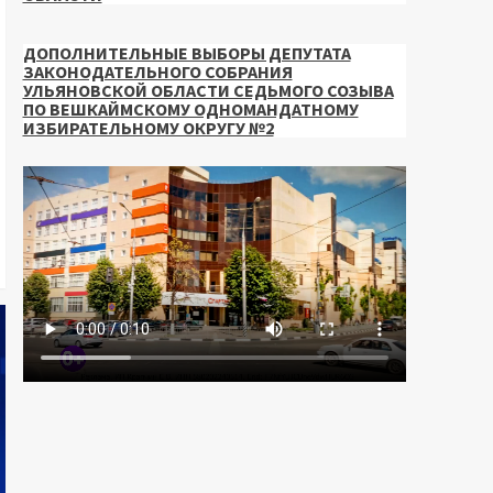
ДОПОЛНИТЕЛЬНЫЕ ВЫБОРЫ ДЕПУТАТА
ЗАКОНОДАТЕЛЬНОГО СОБРАНИЯ
УЛЬЯНОВСКОЙ ОБЛАСТИ СЕДЬМОГО СОЗЫВА
ПО ВЕШКАЙМСКОМУ ОДНОМАНДАТНОМУ
ИЗБИРАТЕЛЬНОМУ ОКРУГУ №2