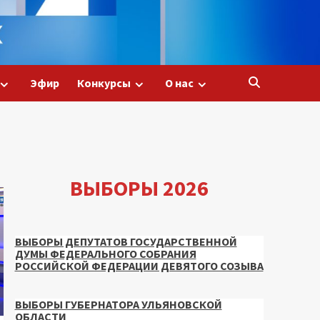
Эфир
Конкурсы
О нас
ВЫБОРЫ 2026
ВЫБОРЫ ДЕПУТАТОВ ГОСУДАРСТВЕННОЙ
ДУМЫ ФЕДЕРАЛЬНОГО СОБРАНИЯ
РОССИЙСКОЙ ФЕДЕРАЦИИ ДЕВЯТОГО СОЗЫВА
ВЫБОРЫ ГУБЕРНАТОРА УЛЬЯНОВСКОЙ
ОБЛАСТИ