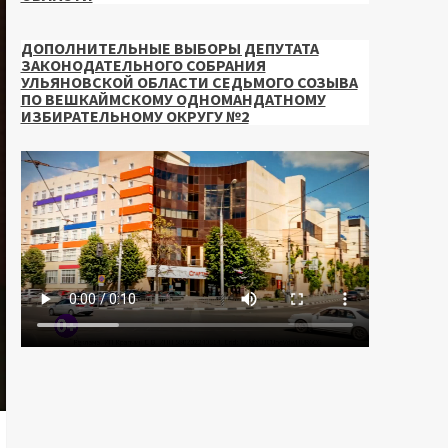
ДОПОЛНИТЕЛЬНЫЕ ВЫБОРЫ ДЕПУТАТА
ЗАКОНОДАТЕЛЬНОГО СОБРАНИЯ
УЛЬЯНОВСКОЙ ОБЛАСТИ СЕДЬМОГО СОЗЫВА
ПО ВЕШКАЙМСКОМУ ОДНОМАНДАТНОМУ
ИЗБИРАТЕЛЬНОМУ ОКРУГУ №2