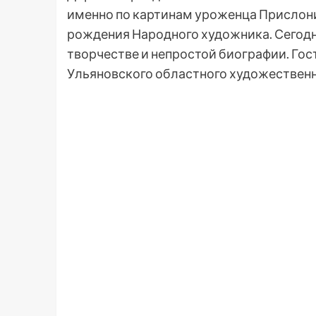
именно по картинам уроженца Прислоних
рождения Народного художника. Сегодня
творчестве и непростой биографии. Го
Ульяновского областного художественн