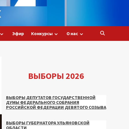
Эфир
Конкурсы
О нас
ВЫБОРЫ 2026
ВЫБОРЫ ДЕПУТАТОВ ГОСУДАРСТВЕННОЙ
ДУМЫ ФЕДЕРАЛЬНОГО СОБРАНИЯ
РОССИЙСКОЙ ФЕДЕРАЦИИ ДЕВЯТОГО СОЗЫВА
ВЫБОРЫ ГУБЕРНАТОРА УЛЬЯНОВСКОЙ
ОБЛАСТИ