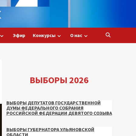
Эфир
Конкурсы
О нас
ВЫБОРЫ 2026
ВЫБОРЫ ДЕПУТАТОВ ГОСУДАРСТВЕННОЙ
ДУМЫ ФЕДЕРАЛЬНОГО СОБРАНИЯ
РОССИЙСКОЙ ФЕДЕРАЦИИ ДЕВЯТОГО СОЗЫВА
ВЫБОРЫ ГУБЕРНАТОРА УЛЬЯНОВСКОЙ
ОБЛАСТИ