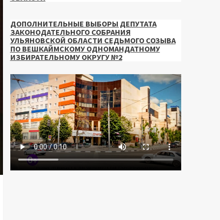
ДОПОЛНИТЕЛЬНЫЕ ВЫБОРЫ ДЕПУТАТА
ЗАКОНОДАТЕЛЬНОГО СОБРАНИЯ
УЛЬЯНОВСКОЙ ОБЛАСТИ СЕДЬМОГО СОЗЫВА
ПО ВЕШКАЙМСКОМУ ОДНОМАНДАТНОМУ
ИЗБИРАТЕЛЬНОМУ ОКРУГУ №2