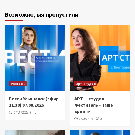
Возможно, вы пропустили
Россия 1
Арт-студия
Вести Ульяновск (эфир
АРТ — студия
11.30) 07.08.2026
Фестиваль «Наше
время»
07/08/2026
0
07/08/2026
0