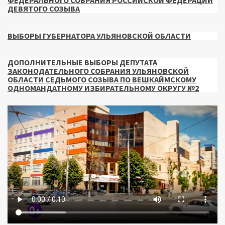
ФЕДЕРАЛЬНОГО СОБРАНИЯ РОССИЙСКОЙ ФЕДЕРАЦИИ
ДЕВЯТОГО СОЗЫВА
ВЫБОРЫ ГУБЕРНАТОРА УЛЬЯНОВСКОЙ ОБЛАСТИ
ДОПОЛНИТЕЛЬНЫЕ ВЫБОРЫ ДЕПУТАТА
ЗАКОНОДАТЕЛЬНОГО СОБРАНИЯ УЛЬЯНОВСКОЙ
ОБЛАСТИ СЕДЬМОГО СОЗЫВА ПО ВЕШКАЙМСКОМУ
ОДНОМАНДАТНОМУ ИЗБИРАТЕЛЬНОМУ ОКРУГУ №2