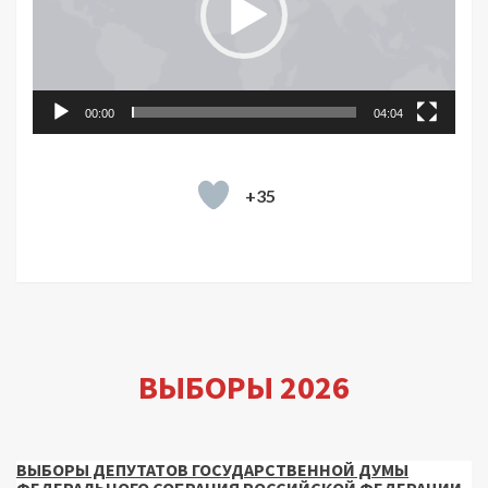
00:00
04:04
+35
ВЫБОРЫ 2026
ВЫБОРЫ ДЕПУТАТОВ ГОСУДАРСТВЕННОЙ ДУМЫ