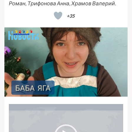
Роман, Трифонова Анна, Храмов Валерий.
+35
Видеоплеер