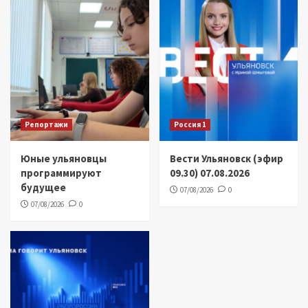
Репортажи
Россия 1
Юные ульяновцы
Вести Ульяновск (эфир
программируют
09.30) 07.08.2026
будущее
07/08/2026
0
07/08/2026
0