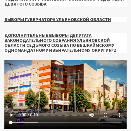
ДЕВЯТОГО СОЗЫВА
ВЫБОРЫ ГУБЕРНАТОРА УЛЬЯНОВСКОЙ ОБЛАСТИ
ДОПОЛНИТЕЛЬНЫЕ ВЫБОРЫ ДЕПУТАТА
ЗАКОНОДАТЕЛЬНОГО СОБРАНИЯ УЛЬЯНОВСКОЙ
ОБЛАСТИ СЕДЬМОГО СОЗЫВА ПО ВЕШКАЙМСКОМУ
ОДНОМАНДАТНОМУ ИЗБИРАТЕЛЬНОМУ ОКРУГУ №2