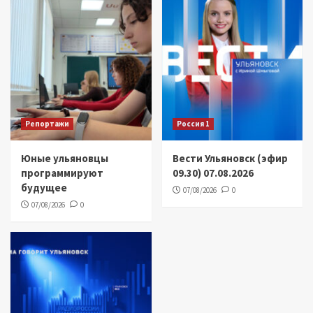
Репортажи
Россия 1
Юные ульяновцы
Вести Ульяновск (эфир
программируют
09.30) 07.08.2026
будущее
07/08/2026
0
07/08/2026
0