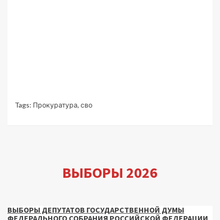
Tags:
Прокуратура
,
сво
ВЫБОРЫ 2026
ВЫБОРЫ ДЕПУТАТОВ ГОСУДАРСТВЕННОЙ ДУМЫ
ФЕДЕРАЛЬНОГО СОБРАНИЯ РОССИЙСКОЙ ФЕДЕРАЦИИ