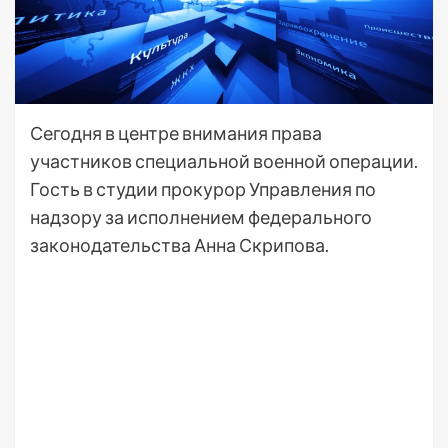
Сегодня в центре внимания права
участников специальной военной операции.
Гость в студии прокурор Управления по
надзору за исполнением федерального
законодательства Анна Скрипова.