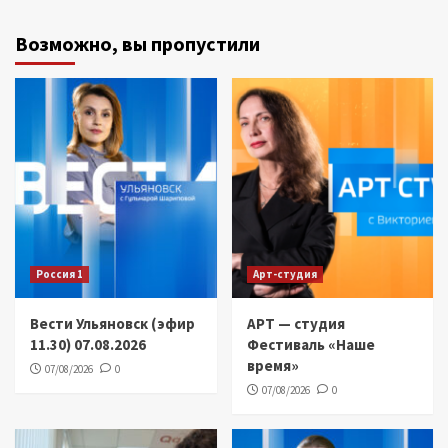
Возможно, вы пропустили
Россия 1
Арт-студия
Вести Ульяновск (эфир
АРТ — студия
11.30) 07.08.2026
Фестиваль «Наше
время»
07/08/2026
0
07/08/2026
0