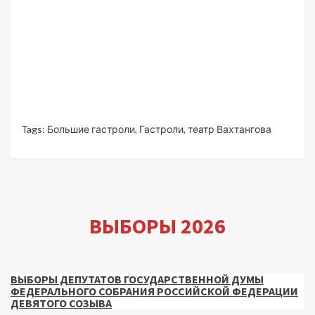
Tags:
Большие гастроли
,
Гастроли
,
театр Вахтангова
ВЫБОРЫ 2026
ВЫБОРЫ ДЕПУТАТОВ ГОСУДАРСТВЕННОЙ ДУМЫ
ФЕДЕРАЛЬНОГО СОБРАНИЯ РОССИЙСКОЙ ФЕДЕРАЦИИ
ДЕВЯТОГО СОЗЫВА