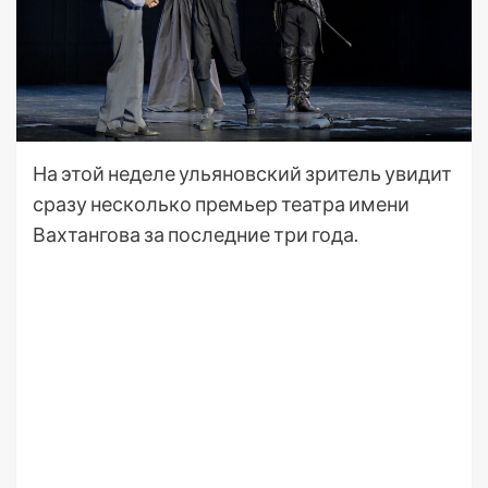
На этой неделе ульяновский зритель увидит
сразу несколько премьер театра имени
Вахтангова за последние три года.