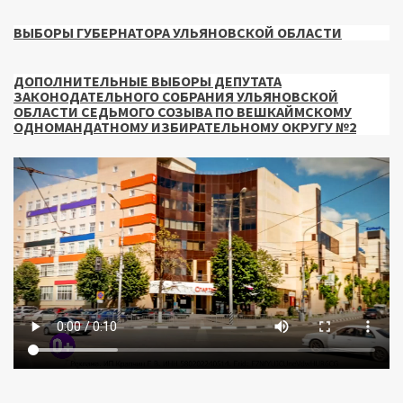
ВЫБОРЫ ГУБЕРНАТОРА УЛЬЯНОВСКОЙ ОБЛАСТИ
ДОПОЛНИТЕЛЬНЫЕ ВЫБОРЫ ДЕПУТАТА
ЗАКОНОДАТЕЛЬНОГО СОБРАНИЯ УЛЬЯНОВСКОЙ
ОБЛАСТИ СЕДЬМОГО СОЗЫВА ПО ВЕШКАЙМСКОМУ
ОДНОМАНДАТНОМУ ИЗБИРАТЕЛЬНОМУ ОКРУГУ №2