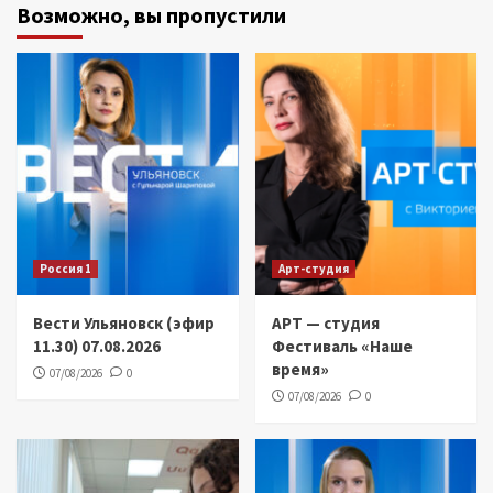
Возможно, вы пропустили
Россия 1
Арт-студия
Вести Ульяновск (эфир
АРТ — студия
11.30) 07.08.2026
Фестиваль «Наше
время»
07/08/2026
0
07/08/2026
0