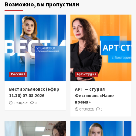
Возможно, вы пропустили
Россия 1
Арт-студия
Вести Ульяновск (эфир
АРТ — студия
11.30) 07.08.2026
Фестиваль «Наше
время»
07/08/2026
0
07/08/2026
0