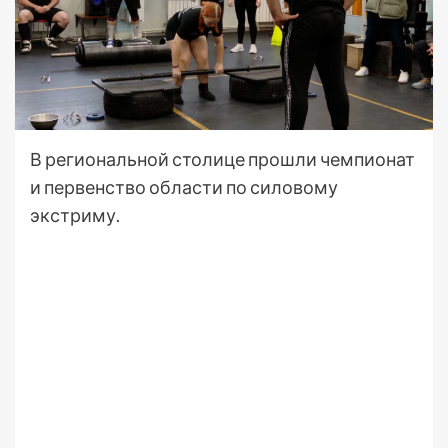
В региональной столице прошли чемпионат
и первенство области по силовому
экстриму.