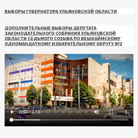
ВЫБОРЫ ГУБЕРНАТОРА УЛЬЯНОВСКОЙ ОБЛАСТИ
ДОПОЛНИТЕЛЬНЫЕ ВЫБОРЫ ДЕПУТАТА
ЗАКОНОДАТЕЛЬНОГО СОБРАНИЯ УЛЬЯНОВСКОЙ
ОБЛАСТИ СЕДЬМОГО СОЗЫВА ПО ВЕШКАЙМСКОМУ
ОДНОМАНДАТНОМУ ИЗБИРАТЕЛЬНОМУ ОКРУГУ №2