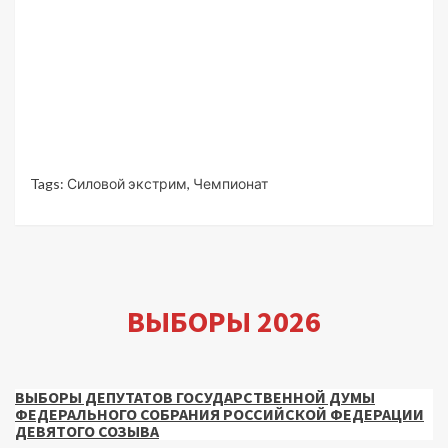
Tags:
Силовой экстрим
,
Чемпионат
ВЫБОРЫ 2026
ВЫБОРЫ ДЕПУТАТОВ ГОСУДАРСТВЕННОЙ ДУМЫ
ФЕДЕРАЛЬНОГО СОБРАНИЯ РОССИЙСКОЙ ФЕДЕРАЦИИ
ДЕВЯТОГО СОЗЫВА