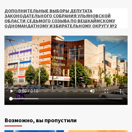
ДОПОЛНИТЕЛЬНЫЕ ВЫБОРЫ ДЕПУТАТА
ЗАКОНОДАТЕЛЬНОГО СОБРАНИЯ УЛЬЯНОВСКОЙ
ОБЛАСТИ СЕДЬМОГО СОЗЫВА ПО ВЕШКАЙМСКОМУ
ОДНОМАНДАТНОМУ ИЗБИРАТЕЛЬНОМУ ОКРУГУ №2
Возможно, вы пропустили