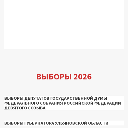
ВЫБОРЫ 2026
ВЫБОРЫ ДЕПУТАТОВ ГОСУДАРСТВЕННОЙ ДУМЫ
ФЕДЕРАЛЬНОГО СОБРАНИЯ РОССИЙСКОЙ ФЕДЕРАЦИИ
ДЕВЯТОГО СОЗЫВА
ВЫБОРЫ ГУБЕРНАТОРА УЛЬЯНОВСКОЙ ОБЛАСТИ