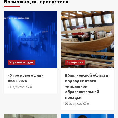
Возможно, вы пропустили
Утро нового дня
Репортажи
«Утро нового дня»
В Ульяновской области
06.08.2026
подводят итоги
уникальной
06/08/2026
0
образовательной
поездки
06/08/2026
0