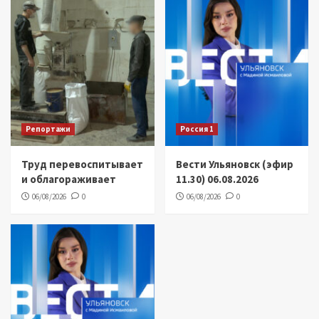
Репортажи
Россия 1
Труд перевоспитывает
Вести Ульяновск (эфир
и облагораживает
11.30) 06.08.2026
06/08/2026
0
06/08/2026
0