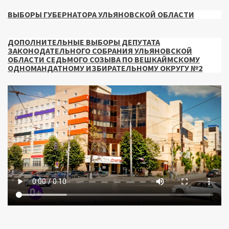
ВЫБОРЫ ГУБЕРНАТОРА УЛЬЯНОВСКОЙ ОБЛАСТИ
ДОПОЛНИТЕЛЬНЫЕ ВЫБОРЫ ДЕПУТАТА
ЗАКОНОДАТЕЛЬНОГО СОБРАНИЯ УЛЬЯНОВСКОЙ
ОБЛАСТИ СЕДЬМОГО СОЗЫВА ПО ВЕШКАЙМСКОМУ
ОДНОМАНДАТНОМУ ИЗБИРАТЕЛЬНОМУ ОКРУГУ №2