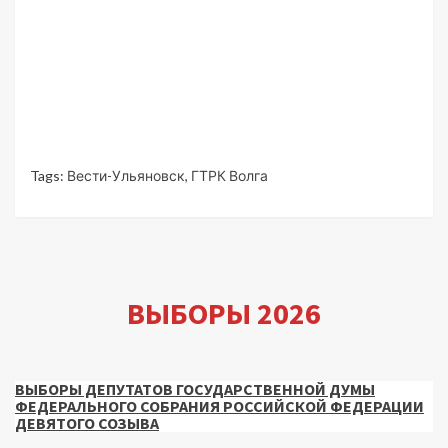
Tags:
Вести-Ульяновск
,
ГТРК Волга
ВЫБОРЫ 2026
ВЫБОРЫ ДЕПУТАТОВ ГОСУДАРСТВЕННОЙ ДУМЫ
ФЕДЕРАЛЬНОГО СОБРАНИЯ РОССИЙСКОЙ ФЕДЕРАЦИИ
ДЕВЯТОГО СОЗЫВА