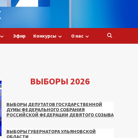
Эфир
Конкурсы
О нас
ВЫБОРЫ 2026
ВЫБОРЫ ДЕПУТАТОВ ГОСУДАРСТВЕННОЙ
ДУМЫ ФЕДЕРАЛЬНОГО СОБРАНИЯ
РОССИЙСКОЙ ФЕДЕРАЦИИ ДЕВЯТОГО СОЗЫВА
ВЫБОРЫ ГУБЕРНАТОРА УЛЬЯНОВСКОЙ
ОБЛАСТИ