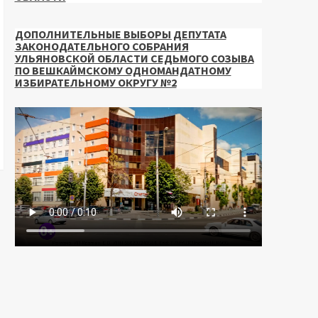
ДОПОЛНИТЕЛЬНЫЕ ВЫБОРЫ ДЕПУТАТА
ЗАКОНОДАТЕЛЬНОГО СОБРАНИЯ
УЛЬЯНОВСКОЙ ОБЛАСТИ СЕДЬМОГО СОЗЫВА
ПО ВЕШКАЙМСКОМУ ОДНОМАНДАТНОМУ
ИЗБИРАТЕЛЬНОМУ ОКРУГУ №2